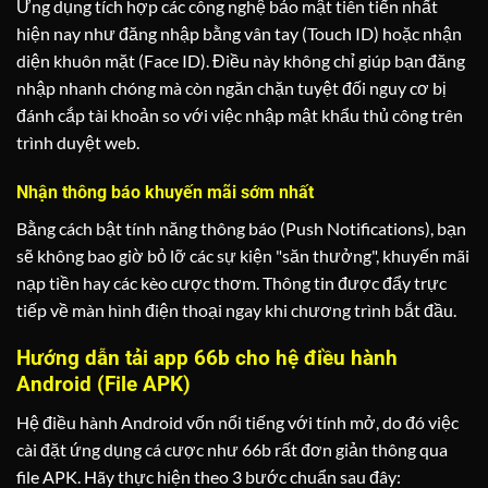
Ứng dụng tích hợp các công nghệ bảo mật tiên tiến nhất
hiện nay như đăng nhập bằng vân tay (Touch ID) hoặc nhận
diện khuôn mặt (Face ID). Điều này không chỉ giúp bạn đăng
nhập nhanh chóng mà còn ngăn chặn tuyệt đối nguy cơ bị
đánh cắp tài khoản so với việc nhập mật khẩu thủ công trên
trình duyệt web.
Nhận thông báo khuyến mãi sớm nhất
Bằng cách bật tính năng thông báo (Push Notifications), bạn
sẽ không bao giờ bỏ lỡ các sự kiện "săn thưởng", khuyến mãi
nạp tiền hay các kèo cược thơm. Thông tin được đẩy trực
tiếp về màn hình điện thoại ngay khi chương trình bắt đầu.
Hướng dẫn tải app 66b cho hệ điều hành
Android (File APK)
Hệ điều hành Android vốn nổi tiếng với tính mở, do đó việc
cài đặt ứng dụng cá cược như 66b rất đơn giản thông qua
file APK. Hãy thực hiện theo 3 bước chuẩn sau đây: