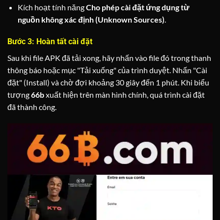
Kích hoạt tính năng
Cho phép cài đặt ứng dụng từ
nguồn không xác định (Unknown Sources)
.
Bước 3: Hoàn tất cài đặt
Sau khi file APK đã tải xong, hãy nhấn vào file đó trong thanh
thông báo hoặc mục "Tải xuống" của trình duyệt. Nhấn "Cài
đặt" (Install) và chờ đợi khoảng 30 giây đến 1 phút. Khi biểu
tượng
66b
xuất hiện trên màn hình chính, quá trình cài đặt
đã thành công.