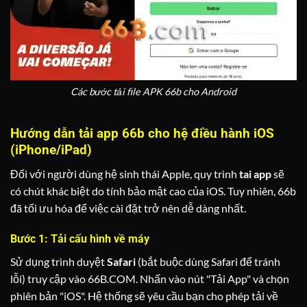
Các bước tải file APK 66b cho Android
Hướng dẫn tải app 66b cho hệ điều hành iOS
(iPhone/iPad)
Đối với người dùng hệ sinh thái Apple, quy trình
tai app
sẽ
có chút khác biệt do tính bảo mật cao của iOS. Tuy nhiên, 66b
đã tối ưu hóa để việc cài đặt trở nên dễ dàng nhất.
Bước 1: Tải cấu hình về máy
Sử dụng trình duyệt
Safari
(bắt buộc dùng Safari để tránh
lỗi) truy cập vào 66B.COM. Nhấn vào nút "Tải App" và chọn
phiên bản "iOS". Hệ thống sẽ yêu cầu bạn cho phép tải về