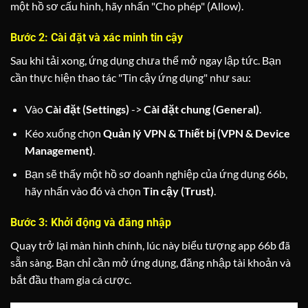
một hồ sơ cấu hình, hãy nhấn "Cho phép" (Allow).
Bước 2: Cài đặt và xác minh tin cậy
Sau khi tải xong, ứng dụng chưa thể mở ngay lập tức. Bạn
cần thực hiện thao tác "Tin cậy ứng dụng" như sau:
Vào
Cài đặt (Settings)
->
Cài đặt chung (General)
.
Kéo xuống chọn
Quản lý VPN & Thiết bị (VPN & Device
Management)
.
Bạn sẽ thấy một hồ sơ doanh nghiệp của ứng dụng 66b,
hãy nhấn vào đó và chọn
Tin cậy (Trust)
.
Bước 3: Khởi động và đăng nhập
Quay trở lại màn hình chính, lúc này biểu tượng app 66b đã
sẵn sàng. Bạn chỉ cần mở ứng dụng, đăng nhập tài khoản và
bắt đầu tham gia cá cược.