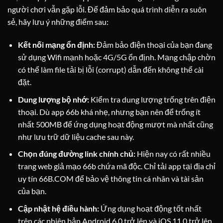
người chơi vẫn gặp lỗi. Để đảm bảo quá trình diễn ra suôn
sẻ, hãy lưu ý những điểm sau:
Kết nối mạng ổn định:
Đảm bảo điện thoại của bạn đang
sử dụng Wifi mạnh hoặc 4G/5G ổn định. Mạng chập chờn
có thể làm file tải bị lỗi (corrupt) dẫn đến không thể cài
đặt.
Dung lượng bộ nhớ:
Kiểm tra dung lượng trống trên điện
thoại. Dù app 66b khá nhẹ, nhưng bạn nên để trống ít
nhất 500MB để ứng dụng hoạt động mượt mà nhất cũng
như lưu trữ dữ liệu cache sau này.
Chọn đúng đường link chính chủ:
Hiện nay có rất nhiều
trang web giả mạo 66b chứa mã độc. Chỉ tải app tại địa chỉ
uy tín 66B.COM để bảo vệ thông tin cá nhân và tài sản
của bạn.
Cập nhật hệ điều hành:
Ứng dụng hoạt động tốt nhất
trên các phiên bản Android 6.0 trở lên và iOS 11.0 trở lên.