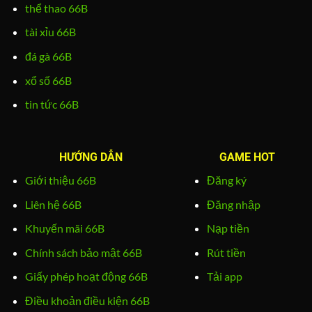
thể thao 66B
tài xỉu 66B
đá gà 66B
xổ số 66B
tin tức 66B
HƯỚNG DẪN
GAME HOT
Giới thiệu 66B
Đăng ký
Liên hệ 66B
Đăng nhập
Khuyến mãi 66B
Nạp tiền
Chính sách bảo mật 66B
Rút tiền
Giấy phép hoạt động 66B
Tải app
Điều khoản điều kiện 66B