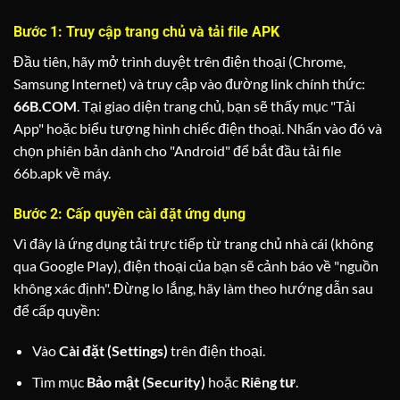
Bước 1: Truy cập trang chủ và tải file APK
Đầu tiên, hãy mở trình duyệt trên điện thoại (Chrome,
Samsung Internet) và truy cập vào đường link chính thức:
66B.COM
. Tại giao diện trang chủ, bạn sẽ thấy mục "Tải
App" hoặc biểu tượng hình chiếc điện thoại. Nhấn vào đó và
chọn phiên bản dành cho "Android" để bắt đầu tải file
66b.apk về máy.
Bước 2: Cấp quyền cài đặt ứng dụng
Vì đây là ứng dụng tải trực tiếp từ trang chủ nhà cái (không
qua Google Play), điện thoại của bạn sẽ cảnh báo về "nguồn
không xác định". Đừng lo lắng, hãy làm theo hướng dẫn sau
để cấp quyền:
Vào
Cài đặt (Settings)
trên điện thoại.
Tìm mục
Bảo mật (Security)
hoặc
Riêng tư
.