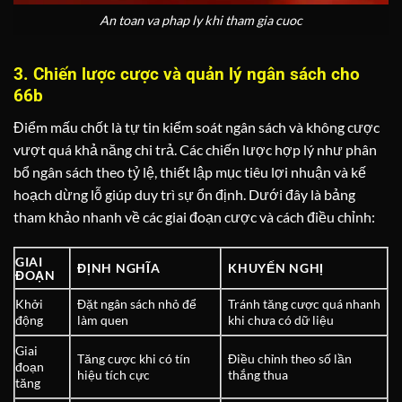
An toan va phap ly khi tham gia cuoc
3. Chiến lược cược và quản lý ngân sách cho
66b
Điểm mấu chốt là tự tin kiểm soát ngân sách và không cược
vượt quá khả năng chi trả. Các chiến lược hợp lý như phân
bổ ngân sách theo tỷ lệ, thiết lập mục tiêu lợi nhuận và kế
hoạch dừng lỗ giúp duy trì sự ổn định. Dưới đây là bảng
tham khảo nhanh về các giai đoạn cược và cách điều chỉnh:
GIAI
ĐỊNH NGHĨA
KHUYẾN NGHỊ
ĐOẠN
Khởi
Đặt ngân sách nhỏ để
Tránh tăng cược quá nhanh
động
làm quen
khi chưa có dữ liệu
Giai
Tăng cược khi có tín
Điều chỉnh theo số lần
đoạn
hiệu tích cực
thắng thua
tăng