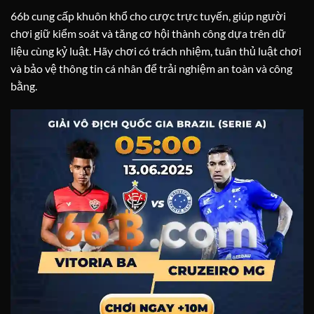
66b cung cấp khuôn khổ cho cược trực tuyến, giúp người
chơi giữ kiểm soát và tăng cơ hội thành công dựa trên dữ
liệu cùng kỷ luật. Hãy chơi có trách nhiệm, tuân thủ luật chơi
và bảo vệ thông tin cá nhân để trải nghiệm an toàn và công
bằng.