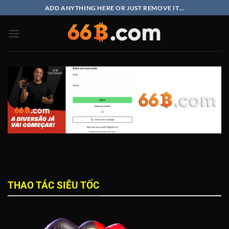
Bỏ
ADD ANYTHING HERE OR JUST REMOVE IT...
qua
nội
dung
THAO TÁC SIÊU TỐC