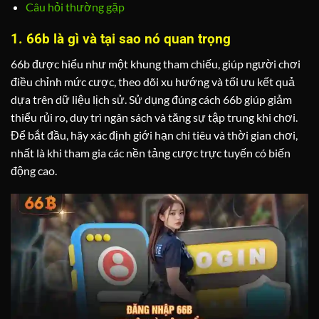
Câu hỏi thường gặp
1. 66b là gì và tại sao nó quan trọng
66b được hiểu như một khung tham chiếu, giúp người chơi
điều chỉnh mức cược, theo dõi xu hướng và tối ưu kết quả
dựa trên dữ liệu lịch sử. Sử dụng đúng cách 66b giúp giảm
thiểu rủi ro, duy trì ngân sách và tăng sự tập trung khi chơi.
Để bắt đầu, hãy xác định giới hạn chi tiêu và thời gian chơi,
nhất là khi tham gia các nền tảng cược trực tuyến có biến
động cao.