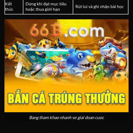
Kết
Dừng khi đạt mục tiêu
Rút lui và ghi nhận bài học
thúc
hoặc thua giới hạn
Bang tham khao nhanh ve giai doan cuoc