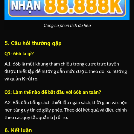
Cong cu phan tich du lieu
5. Câu hỏi thường gặp
Q1: 66b là gì?
A1: 66b là một khung tham chiếu trong cược trực tuyến
được thiết lập để hướng dẫn mức cược, theo dõi xu hướng
và quản lý rủi ro.
Q2: Làm thế nào để bắt đầu với 66b an toàn?
A2: Bắt đầu bằng cách thiết lập ngân sách, thời gian và chọn
nền tảng uy tín có giấy phép. Theo dõi kết quả và điều chỉnh
theo các quy tắc quản trị rủi ro.
6. Kết luận