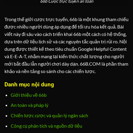
66b Cược trực tuyến an toàn
Trong thế giới cược trực tuyến, 66b là một khung tham chiếu
được nhiều người dùng áp dụng để tối ưu hóa kết quả. Bài
viết này đi sâu vào cách triển khai 66b một cách có hệ thống,
dựa trên dữ liệu lịch sử và các nguyên tắc quản trị rủi ro. Nội
dung được thiết kế theo tiêu chuẩn Google Helpful Content
và E-E-A-T, nhằm mang lại kiến thức chất lượng cho người
mới bắt đầu lẫn người chơi dày dạn. 66B.COM là phần tham
khảo và nền tảng so sánh cho các chiến lược.
Danh mục nội dung
Giới thiệu về 66b
An toàn và pháp lý
Chiến lược cược và quản lý ngân sách
Công cụ phân tích và nguồn dữ liệu