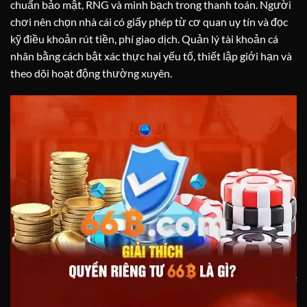
chuẩn bảo mật, RNG và minh bạch trong thanh toán. Người
chơi nên chọn nhà cái có giấy phép từ cơ quan uy tín và đọc
kỹ điều khoản rút tiền, phí giao dịch. Quản lý tài khoản cá
nhân bằng cách bật xác thực hai yếu tố, thiết lập giới hạn và
theo dõi hoạt động thường xuyên.