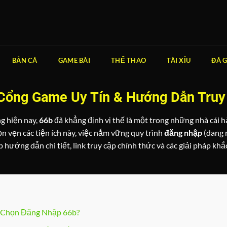
BẮN CÁ
GAME BÀI
THỂ THAO
TÀI XỈU
ĐÁ 
Cổng Game Uy Tín & Hướng Dẫn Truy
g hiện nay,
66b
đã khẳng định vị thế là một trong những nhà cái 
ọn vẹn các tiện ích này, việc nắm vững quy trình
đăng nhập
(dang n
hướng dẫn chi tiết, link truy cập chính thức và các giải pháp khắ
a Chọn Đăng Nhập 66b?