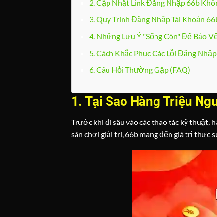
2. Cập Nhật Link Đăng Nhập 66b Khô
3. Quy Trình Đăng Nhập Tài Khoản 66
4. Những Lưu Ý "Sống Còn" Để Bảo Vệ
5. Cách Khắc Phục Các Lỗi Đăng Nhậ
6. Câu Hỏi Thường Gặp (FAQ)
1. Tại Sao Hàng Triệu N
Trước khi đi sâu vào các thao tác kỹ thuật,
sân chơi giải trí, 66b mang đến giá trị thực