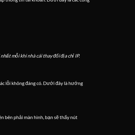
ất mỗi khi nhà cái thay đổi địa chỉ IP.
các lỗi không đáng có. Dưới đây là hướng
ên bên phải màn hình, bạn sẽ thấy nút