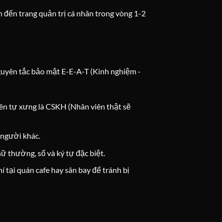
n đến trang quản trị cá nhân trong vòng 1-2
nguyên tắc bảo mật E-E-A-T (Kinh nghiệm -
iên tự xưng là CSKH (Nhân viên thật sẽ
 người khác.
ữ thường, số và ký tự đặc biệt.
 tại quán cafe hay sân bay để tránh bị