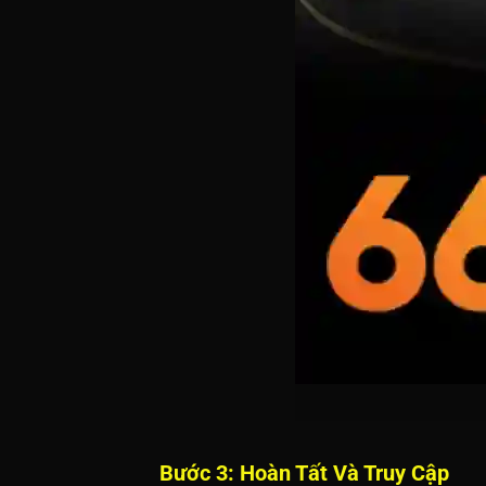
Bước 3: Hoàn Tất Và Truy Cập