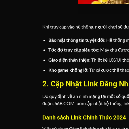
Khi truy cập vào hệ thống, người chơi sẽ 
Bảo mật thông tin tuyệt đối:
Hệ thống mã
Tốc độ truy cập siêu tốc:
Máy chủ được t
Giao diện thân thiện:
Thiết kế UX/UI thô
Kho game khổng lồ:
Từ cá cược thể thao,
2. Cập Nhật Link Đăng N
Do quy định về an ninh mạng tại một số quốc 
đoạn, 66B.COM luôn cập nhật hệ thống link
Danh sách Link Chính Thức 2024
Việc sử dụng đúng link chính chủ là cực kỳ 