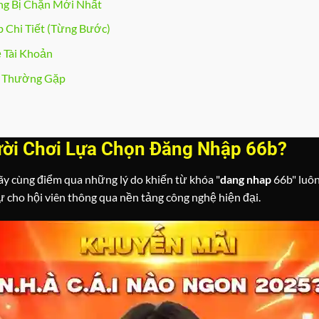
ng Bị Chặn Mới Nhất
b Chi Tiết (Từng Bước)
 Tài Khoản
p Thường Gặp
gười Chơi Lựa Chọn Đăng Nhập 66b?
 hãy cùng điểm qua những lý do khiến từ khóa "
dang nhap
66b" luôn
 sự cho hội viên thông qua nền tảng công nghệ hiện đại.