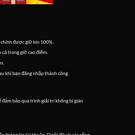
 chính được giữ kín 100%.
 cả trong giờ cao điểm.
n.
sau khi bạn đăng nhập thành công.
 đảm bảo quá trình giải trí không bị gián
p thông tin tài khoản. Dưới đây là các cổng