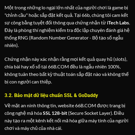
Một trong những lo ngại lớn nhất của người chơi là game bị
"chỉnh cầu" hoặc sắp đặt kết quả. Tại 66b, chúng tôi cam kết
sự công bằng tuyệt đối thông qua chứng nhận từ
iTech Labs
.
Đây là phòng thí nghiệm kiểm tra độc lập chuyên đánh giá hệ
thống RNG (Random Number Generator - Bộ tạo số ngẫu
nhiên).
Chứng nhận này xác nhận rằng mọi kết quả quay hũ (slots),
chia bài hay xổ số tại 66B.COM đều là ngẫu nhiên 100%,
không tuân theo bất kỳ thuật toán sắp đặt nào và không thể
bị con người can thiệp.
3.2. Bảo mật dữ liệu chuẩn SSL & GoDaddy
Về mặt an ninh thông tin, website 66B.COM được trang bị
công nghệ mã hóa
SSL 128-bit
(Secure Socket Layer). Điều
này tạo ra một kênh kết nối mã hóa giữa máy tính của người
chơi và máy chủ của nhà cái.