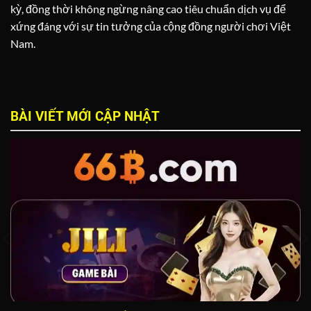
kỳ, đồng thời không ngừng nâng cao tiêu chuẩn dịch vụ để
xứng đáng với sự tin tưởng của cộng đồng người chơi Việt
Nam.
BÀI VIẾT MỚI CẬP NHẬT