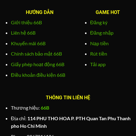
HƯỚNG DẪN
GAME HOT
Giới thiệu 66B
Đăng ký
Liên hệ 66B
Đăng nhập
Khuyến mãi 66B
Nạp tiền
Chính sách bảo mật 66B
Rút tiền
Giấy phép hoạt động 66B
Tải app
Điều khoản điều kiện 66B
THÔNG TIN LIÊN HỆ
Thương hiệu:
66B
Địa chỉ:
114 PHU THO HOA P. PTH Quan Tan Phu Thanh
pho Ho Chi Minh