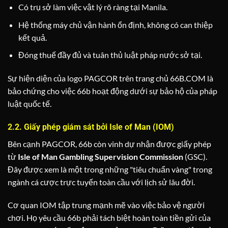
Có trụ sở làm việc vật lý rõ ràng tại Manila.
Hệ thống máy chủ vận hành ổn định, không có can thiệp
kết quả.
Đóng thuế đầy đủ và tuân thủ luật pháp nước sở tại.
Sự hiện diện của logo PAGCOR trên trang chủ 66B.COM là
bảo chứng cho việc 66b hoạt động dưới sự bảo hộ của pháp
luật quốc tế.
2.2. Giấy phép giám sát bởi Isle of Man (IOM)
Bên cạnh PAGCOR, 66b còn vinh dự nhận được giấy phép
từ
Isle of Man Gambling Supervision Commission
(GSC).
Đây được xem là một trong những "tiêu chuẩn vàng" trong
ngành cá cược trực tuyến toàn cầu với lịch sử lâu đời.
Cơ quan IOM tập trung mạnh mẽ vào việc bảo vệ người
chơi. Họ yêu cầu 66b phải tách biệt hoàn toàn tiền gửi của