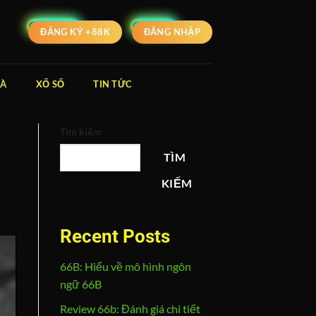
ĐĂNG KÝ +88K
ĐĂNG NHẬP
GÀ
XỔ SỐ
TIN TỨC
Tìm kiếm
TÌM
KIẾM
Recent Posts
66B: Hiểu về mô hình ngôn
ngữ 66B
Review 66b: Đánh giá chi tiết