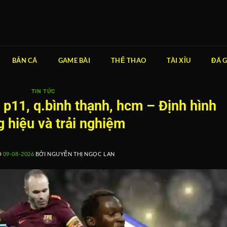
BẮN CÁ
GAME BÀI
THỂ THAO
TÀI XỈU
ĐÁ 
TIN TỨC
 p11, q.bình thạnh, hcm – Định hình
 hiệu và trải nghiệm
O
09-08-2026
BỞI
NGUYỄN THỊ NGỌC LAN