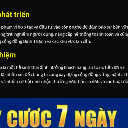
hát triển
ng phạm vi hợp tác và đầu tư vào công nghệ để đảm bảo sự bền vữ
ộng trải nghiệm người dùng, nâng cấp hệ thống thanh toán và củn
g cộng đồng Bình Thạnh và các khu vực lân cận.
ghiệm
 là một hệ sinh thái định hướng khách hàng: an toàn, tiện lợi và
ể lại nhận xét để chúng ta cùng xây dựng cộng đồng vững mạnh. 
 và nhiều cơ hội như nhận thưởng 66b, bắn cá 66b và các hoạt đ