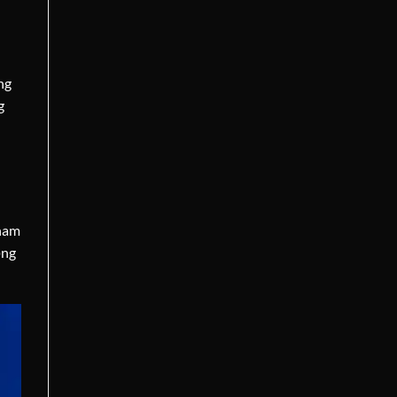
ng
g
Tham
ộng