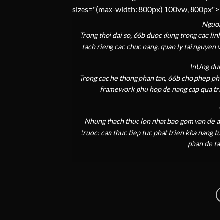
sizes="(max-width: 800px) 100vw, 800px">
Nguon 
Trong thoi dai so, 66b duoc dung trong cac l
tach rieng cac chuc nang, quan ly tai nguyen 
\n
Ung dun
Trong cac he thong phan tan, 66b cho phep ph
framework phu hop de nang cap qua trin
Nhung thach thuc lon nhat bao gom van de an
truoc: can thuc tiep tuc phat trien kha nang t
phan de ta