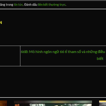
đăng trong
tin tức
. Đánh dấu
liên kết thường trực
.
N
66B: Mô hình ngôn ngữ 66 tỉ tham số và những điều
biết