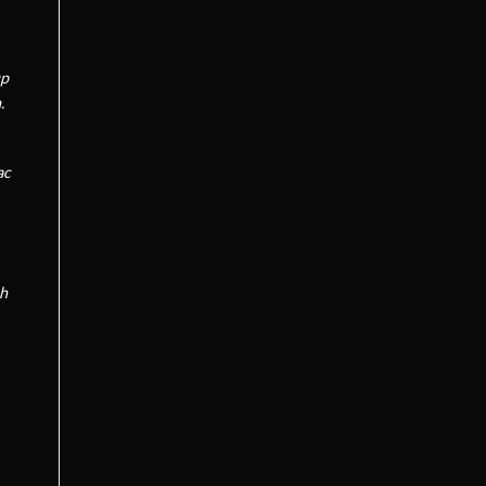
up
.
ac
nh