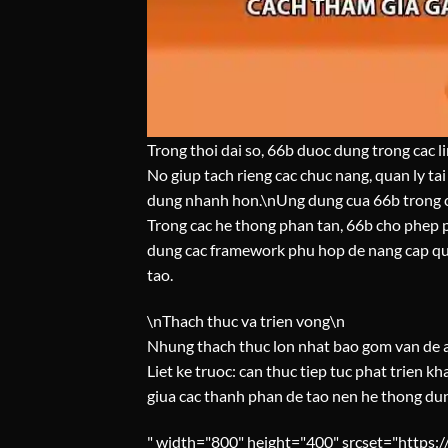
Trong thoi dai so, 66b duoc dung trong cac
No giup tach rieng cac chuc nang, quan ly ta
dung nhanh hon.
\n
Ung dung cua 66b trong 
Trong cac he thong phan tan, 66b cho phep 
dung cac framework phu hop de nang cap qua
tao.
\n
Thach thuc va trien vong
\n
Nhung thach thuc lon nhat bao gom van de an
Liet ke truoc: can thuc tiep tuc phat trien 
giua cac thanh phan de tao nen he thong dun
" width="800" height="400" srcset="http