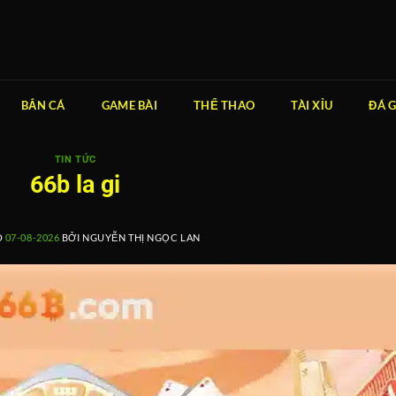
BẮN CÁ
GAME BÀI
THỂ THAO
TÀI XỈU
ĐÁ 
TIN TỨC
66b la gi
O
07-08-2026
BỞI
NGUYỄN THỊ NGỌC LAN