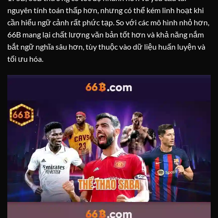
nguyên tính toán thấp hơn, nhưng có thể kém linh hoạt khi
cần hiểu ngữ cảnh rất phức tạp. So với các mô hình nhỏ hơn,
66B mang lại chất lượng văn bản tốt hơn và khả năng nắm
bắt ngữ nghĩa sâu hơn, tùy thuộc vào dữ liệu huấn luyện và
tối ưu hóa.