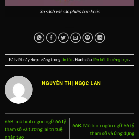
So sánh với các phiên bản khác
Bài viết này được đăng trong
tin tức
. Đánh dấu
liên kết thường trực
.
NGUYỄN THỊ NGỌC LAN
66B: mô hình ngôn ngữ 66 tỷ
66B: Mô hình ngôn ngữ 66 tỷ
tham số và tương lai trí tuệ
tham số và ứng dụng
nhân tạo