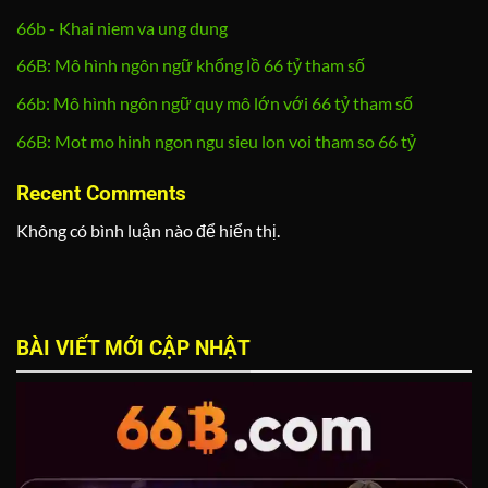
66b - Khai niem va ung dung
66B: Mô hình ngôn ngữ khổng lồ 66 tỷ tham số
66b: Mô hình ngôn ngữ quy mô lớn với 66 tỷ tham số
66B: Mot mo hinh ngon ngu sieu lon voi tham so 66 tỷ
Recent Comments
Không có bình luận nào để hiển thị.
BÀI VIẾT MỚI CẬP NHẬT