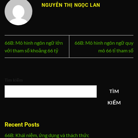
NGUYỄN THỊ NGỌC LAN
66B: Mô hình ngôn ngữ lớn
66B: Mô hình ngôn ngữ quy
với tham số khoảng 66 tỷ
mô 66 tỉ tham số
Tìm kiếm
TÌM
KIẾM
Recent Posts
66B: Khái niệm, ứng dụng và thách thức