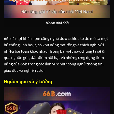
Khám phá 66b
66b là một khái niệm công nghệ được thiết kế để mô tả một
hệ thống linh hoạt, có khả năng mở rộng và thích nghi với
nhiều bài toán khác nhau. Trong bài viết này, chúng ta sẽ đi
qua nguồn gốc, đặc điểm nổi bật và những ứng dụng tiềm
năng của 66b trong các lĩnh vực như công nghệ thông tin,
giáo dục và nghiên cứu.
Nguồn gốc và ý tưởng