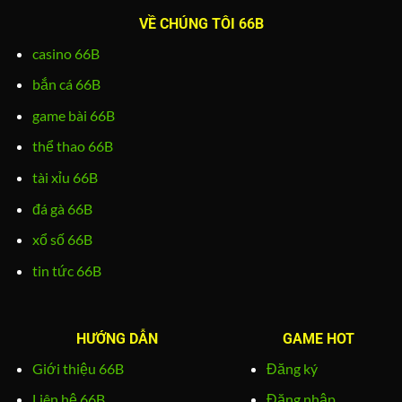
VỀ CHÚNG TÔI 66B
casino 66B
bắn cá 66B
game bài 66B
thể thao 66B
tài xỉu 66B
đá gà 66B
xổ số 66B
tin tức 66B
HƯỚNG DẪN
GAME HOT
Giới thiệu 66B
Đăng ký
Liên hệ 66B
Đăng nhập