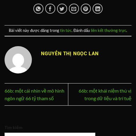
Bài viết này được đăng trong
tin tức
. Đánh dấu
liên kết thường trực
.
NGUYỄN THỊ NGỌC LAN
66b: một cái nhìn về mô hình
66b: một khái niệm thú vị
ngôn ngữ 66 tỷ tham số
trong dữ liệu và trí tuệ
Tìm kiếm