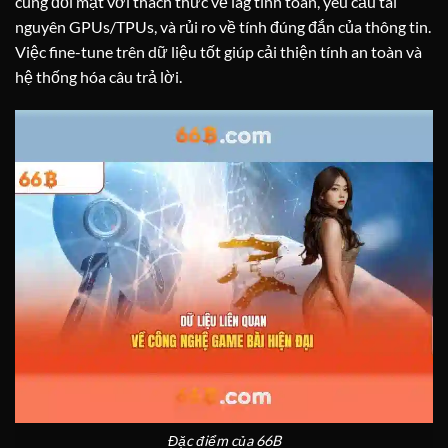
cũng đối mặt với thách thức về lag tính toán, yêu cầu tài
nguyên GPUs/TPUs, và rủi ro về tính đúng đắn của thông tin.
Việc fine-tune trên dữ liệu tốt giúp cải thiện tính an toàn và
hệ thống hóa câu trả lời.
Đặc điểm của 66B