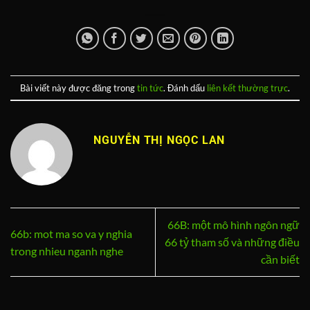
Bài viết này được đăng trong
tin tức
. Đánh dấu
liên kết thường trực
.
NGUYỄN THỊ NGỌC LAN
66B: một mô hình ngôn ngữ
66b: mot ma so va y nghia
66 tỷ tham số và những điều
trong nhieu nganh nghe
cần biết