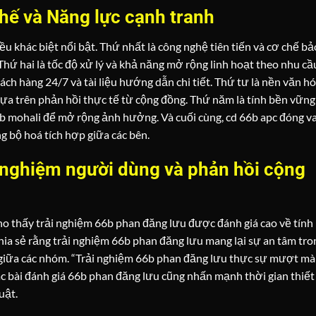
thế và Năng lực cạnh tranh
ều khác biệt nổi bật. Thứ nhất là công nghệ tiên tiến và cơ chế bả
hứ hai là tốc độ xử lý và khả năng mở rộng linh hoạt theo nhu cầ
ách hàng 24/7 và tài liệu hướng dẫn chi tiết. Thứ tư là nền văn h
dựa trên phản hồi thực tế từ cộng đồng. Thứ năm là tính bền vững
6b mohali để mở rộng ảnh hưởng. Và cuối cùng, cd 66b apc đóng va
g bộ hoá tích hợp giữa các bên.
 nghiệm người dùng và phản hồi cộng
ho thấy trải nghiệm 66b phan đăng lưu được đánh giá cao về tính
hia sẻ rằng trải nghiệm 66b phan đăng lưu mang lại sự an tâm tro
g giữa các nhóm. “Trải nghiệm 66b phan đăng lưu thực sự mượt mà
ác bài đánh giá 66b phan đăng lưu cũng nhấn mạnh thời gian thiết
uật.