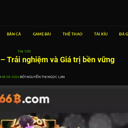
BẮN CÁ
GAME BÀI
THỂ THAO
TÀI XỈU
ĐÁ 
TIN TỨC
– Trải nghiệm và Giá trị bền vững
O
08-08-2026
BỞI
NGUYỄN THỊ NGỌC LAN