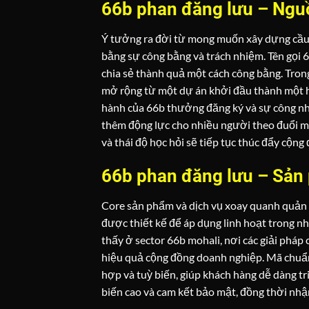
66b phan đăng lưu – Ngu
Ý tưởng ra đời từ mong muốn xây dựng cầu 
bằng sự công bằng và trách nhiệm. Tên gọi
chia sẻ thành quả một cách công bằng. Tron
mở rộng từ một dự án khởi đầu thành một hệ
hành của 66b thưởng đăng ký và sự công nh
thêm động lực cho nhiều người theo đuổi mụ
và thái độ học hỏi sẽ tiếp tục thúc đẩy cộng
66b phan đăng lưu – Sản 
Core sản phẩm và dịch vụ xoay quanh quản tr
được thiết kế để áp dụng linh hoạt trong nh
thấy ở sector 66b mohali, nơi các giải pháp
hiệu quả cộng đồng doanh nghiệp. Mã chuẩn
hợp và tuỳ biến, giúp khách hàng dễ dàng tr
biến cao và cam kết bảo mật, đồng thời nhậ