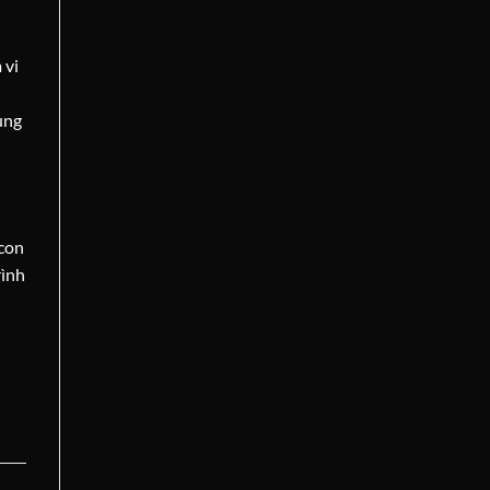
 vi
ùng
 con
rình