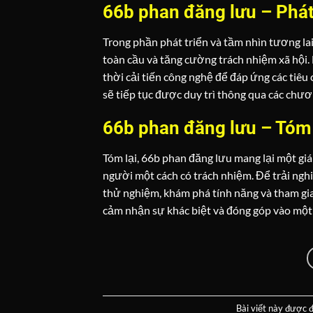
66b phan đăng lưu – Phát 
Trong phần phát triển và tầm nhìn tương la
toàn cầu và tăng cường trách nhiệm xã hội.
thời cải tiến công nghệ để đáp ứng các tiê
sẽ tiếp tục được duy trì thông qua các chươn
66b phan đăng lưu – Tóm 
Tóm lại, 66b phan đăng lưu mang lại một giá
người một cách có trách nhiệm. Để trải ngh
thử nghiệm, khám phá tính năng và tham gi
cảm nhận sự khác biệt và đóng góp vào một h
Bài viết này được 