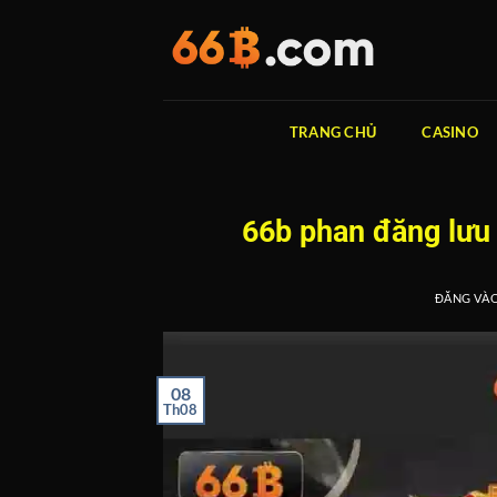
Bỏ
qua
nội
dung
TRANG CHỦ
CASINO
66b phan đăng lưu 
ĐĂNG VÀ
08
Th08