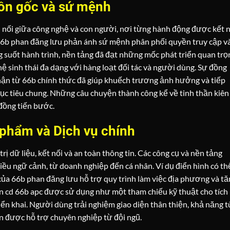
ồn gốc và sứ mệnh
nối giữa công nghệ và con người, nơi từng hành động được kết n
 66b phan đăng lưu phản ánh sứ mệnh phân phối quyền truy cập v
g suốt hành trình, nền tảng đã đạt những mốc phát triển quan trọ
 sinh thái đa dạng với hàng loạt đối tác và người dùng. Sự đồng
ận từ 66b chính thức đã giúp khuếch trương ảnh hưởng và tiếp
c tiêu chung. Những câu chuyện thành công kể về tinh thần kiên 
 đồng tiến bước.
phẩm và Dịch vụ chính
ị dữ liệu, kết nối và an toàn thông tin. Các công cụ và nền tảng
iều ngữ cảnh, từ doanh nghiệp đến cá nhân. Ví dụ điển hình có th
 của 66b phan đăng lưu hỗ trợ quy trình làm việc địa phương và t
 cd 66b apc được sử dụng như một tham chiếu kỹ thuật cho tích
iển khai. Người dùng trải nghiệm giao diện thân thiện, khả năng t
n được hỗ trợ chuyên nghiệp từ đội ngũ.