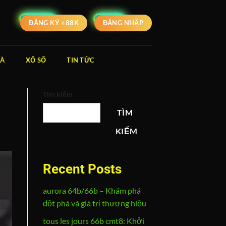
ĐĂNG KÝ +88K
ĐĂNG NHẬP
GÀ
XỔ SỐ
TIN TỨC
Tìm kiếm
TÌM
KIẾM
Recent Posts
aurora 64b/66b – Khám phá
đột phá và giá trị thương hiệu
tous les jours 66b cmt8: Khởi