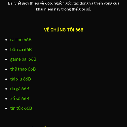
Bài viết giới thiệu về 66b, nguồn gốc, tác động và triển vọng của
khái niệm này trong thế giới số.
VỀ CHÚNG TÔI 66B
casino 66B
bắn cá 66B
game bài 66B
thể thao 66B
tài xỉu 66B
đá gà 66B
xổ số 66B
tin tức 66B