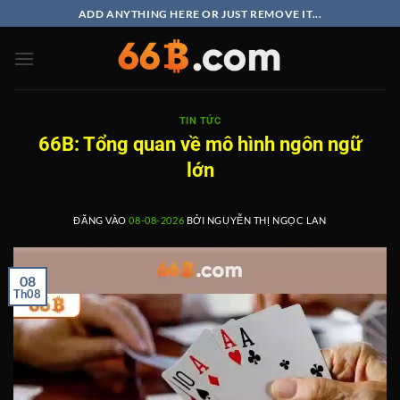
Bỏ
ADD ANYTHING HERE OR JUST REMOVE IT...
qua
nội
dung
TIN TỨC
66B: Tổng quan về mô hình ngôn ngữ
lớn
ĐĂNG VÀO
08-08-2026
BỞI
NGUYỄN THỊ NGỌC LAN
08
Th08