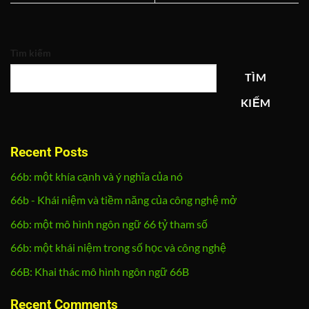
Tìm kiếm
TÌM
KIẾM
Recent Posts
66b: một khía cạnh và ý nghĩa của nó
66b - Khái niệm và tiềm năng của công nghệ mở
66b: một mô hình ngôn ngữ 66 tỷ tham số
66b: một khái niệm trong số học và công nghệ
66B: Khai thác mô hình ngôn ngữ 66B
Recent Comments