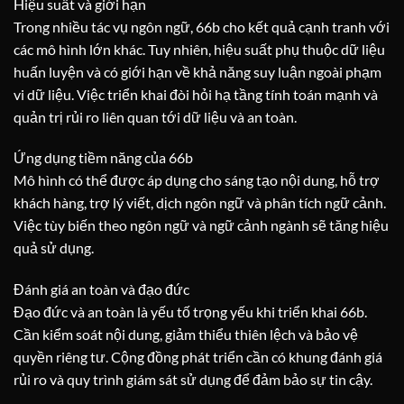
Hiệu suất và giới hạn
Trong nhiều tác vụ ngôn ngữ, 66b cho kết quả cạnh tranh với
các mô hình lớn khác. Tuy nhiên, hiệu suất phụ thuộc dữ liệu
huấn luyện và có giới hạn về khả năng suy luận ngoài phạm
vi dữ liệu. Việc triển khai đòi hỏi hạ tầng tính toán mạnh và
quản trị rủi ro liên quan tới dữ liệu và an toàn.
Ứng dụng tiềm năng của 66b
Mô hình có thể được áp dụng cho sáng tạo nội dung, hỗ trợ
khách hàng, trợ lý viết, dịch ngôn ngữ và phân tích ngữ cảnh.
Việc tùy biến theo ngôn ngữ và ngữ cảnh ngành sẽ tăng hiệu
quả sử dụng.
Đánh giá an toàn và đạo đức
Đạo đức và an toàn là yếu tố trọng yếu khi triển khai 66b.
Cần kiểm soát nội dung, giảm thiểu thiên lệch và bảo vệ
quyền riêng tư. Cộng đồng phát triển cần có khung đánh giá
rủi ro và quy trình giám sát sử dụng để đảm bảo sự tin cậy.