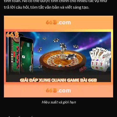
tính toán. Nó có thể được tinh chỉnh cho nhiều tác vụ như
trả lời câu hỏi, tóm tắt văn bản và viết sáng tạo.
Hiệu suất và giới hạn