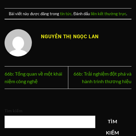
Bài viết này được đăng trong
tin tức
. Đánh dấu
liên kết thường trực
.
NGUYỄN THỊ NGỌC LAN
66b: Tổng quan về một khái
66b: Trải nghiệm đột phá và
niệm công nghệ
hành trình thương hiệu
Tìm kiếm
TÌM
KIẾM