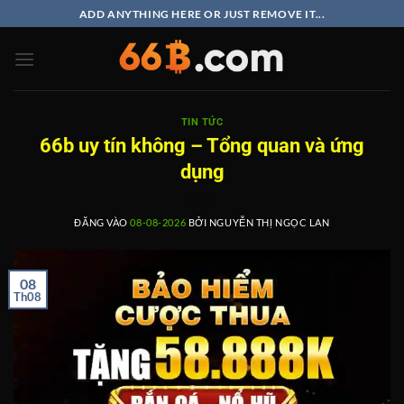
Bỏ
ADD ANYTHING HERE OR JUST REMOVE IT...
qua
nội
dung
TIN TỨC
66b uy tín không – Tổng quan và ứng
dụng
ĐĂNG VÀO
08-08-2026
BỞI
NGUYỄN THỊ NGỌC LAN
08
Th08