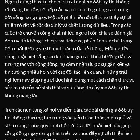
Người dùng thực tế cho biết trải nghiệm 66b uy tín không
rất đáng tin cậy, dễ tiếp cận và có tính ứng dụng cao trong
đời sống hàng ngày. Một số phản hồi nổi bật cho thấy sự cải
thiện rõ rệt về tốc độ xử lý và chất lượng dữ liệu. Trong các
cuộc trò chuyện công khai, nhiều người còn chia sẻ đánh giá
66b uy tín không tích cực và tích cực, phản ánh sự chú trọng
đến chất lượng và sự minh bạch của hệ thống. Một người
dùng nhận xét rằng sau khi tham gia các khóa hướng dẫn và
tương tác với cộng đồng, họ cảm nhận được sự gắn kết và
tin tưởng nhiều hơn với các đối tác liên quan. Những trải
nghiệm này giúp người đọc hình dung một cách chân thực về
sức mạnh của hệ sinh thái và sự đáng tin cậy mà 66b uy tín
không mang lại.
Trên các nền tảng xã hội và diễn đàn, các bài đánh giá 66b uy
tín không thường tập trung vào yếu tố an toàn, hiệu quả và
sự rõ ràng trong quy trình hỗ trợ. Các lời nhận xét này giúp
cộng đồng ngày càng phát triển và thúc đẩy sự cải thiện liên