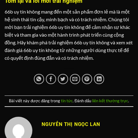
Tóm lại và lời mời trải nghiệm
66b uy tín không mang đến một sản phẩm đơn lẻ mà là một
hệ sinh thái tin cậy, minh bạch và có trách nhiệm. Chúng tôi
mời bạn trải nghiệm 66b uy tín không để cảm nhận sự khác
biệt và tham gia vào một hành trình phát triển cùng cộng
đồng. Hãy khám phá trải nghiệm 66b uy tín không và xem xét
đánh giá 66b uy tín không từ những người dùng thực tế để
có quyết định đúng đắn và có trách nhiệm.
Bài viết này được đăng trong
tin tức
. Đánh dấu
liên kết thường trực
.
NGUYỄN THỊ NGỌC LAN