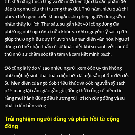
tư, khả năng thích ứng và đổi mới liên tục của sản phẩm để
đáp ứng nhu cầu thị trường thay đổi. Thứ năm, hiệu quả chi
phí và thời gian triển khai ngắn, cho phép người dùng sớm
nhận thấy lợi ích. Thứ sáu, sự gắn kết với cộng đồng địa
phương như ngõ 66b triều khúc và 66b nguyễn sỹ sách p15
giúp thương hiệu duy trì uy tín và nhận diện văn hóa. Người
dùng có thể nhận thấy rõ sự khác biệt khi so sánh với các đối
thủ nhờ sự chăm sóc tận tâm và cam kết minh bạch.
Đó cũng là lý do vì sao nhiều người xem 66b uy tín không
như một hệ sinh thái toàn diện hơn là một sản phẩm đơn lẻ.
Sự hiện diện của ngõ 66b triều khúc và 66b nguyễn sỹ sách
p15 mang lại cảm giác gần gũi, đồng thời củng cố niềm tin
rằng mọi hành động đều hướng tới lợi ích cộng đồng và sự
phát triển bền vững.
Trải nghiệm người dùng và phản hồi từ cộng
đồng