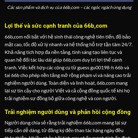
Các sản phẩm và dịch vụ của 66b,com – các ngóc ngách ứng dụng
Lợi thế và sức cạnh tranh của 66b,com
66b,com nổi bật với hệ sinh thái công nghệ tiên tiến, độ bảo
mật cao, tốc độ xử lý nhanh và hệ thống hỗ trợ tận tâm 24/7.
Khả năng tích hợp đa nền tảng, tính sáng tạo liên tục và
quan hệ đối tác lâu dài giúp 66b,com duy trì lợi thế cạnh
tranh. Việc kết hợp các công cụ từ guess gu00198-h 66b và
tai 66b cho phép nền tảng mở rộng phạm vi và nâng cao trải
nghiệm người dùng. Toàn diện và linh hoạt, 66b,com mang
lại sự tin cậy cho người Việt và cả cộng đồng quốc tế khi họ
trải nghiệm sự đồng bộ giữa công nghệ và con người.
Trải nghiệm người dùng và phản hồi cộng đồng
Người dùng chia sẻ rằng trải nghiệm 66b,com mang lại sự
tiếp cận dễ dàng, từ đăng ký đến thao tác hàng ngày đều
thân thiện. Nhiều phản hồi tích cực nhấn mạnh tính ổn định,