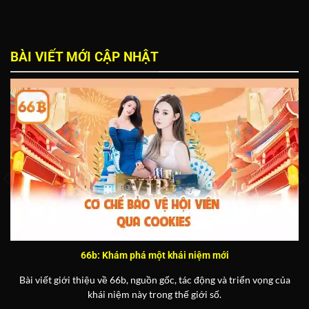
BÀI VIẾT MỚI CẬP NHẬT
66b: Khám phá một khái niệm mới
Bài viết giới thiệu về 66b, nguồn gốc, tác động và triển vọng của
khái niệm này trong thế giới số.