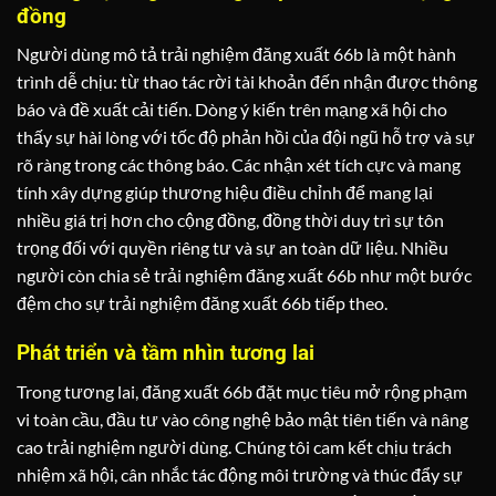
đồng
Người dùng mô tả trải nghiệm đăng xuất 66b là một hành
trình dễ chịu: từ thao tác rời tài khoản đến nhận được thông
báo và đề xuất cải tiến. Dòng ý kiến trên mạng xã hội cho
thấy sự hài lòng với tốc độ phản hồi của đội ngũ hỗ trợ và sự
rõ ràng trong các thông báo. Các nhận xét tích cực và mang
tính xây dựng giúp thương hiệu điều chỉnh để mang lại
nhiều giá trị hơn cho cộng đồng, đồng thời duy trì sự tôn
trọng đối với quyền riêng tư và sự an toàn dữ liệu. Nhiều
người còn chia sẻ trải nghiệm đăng xuất 66b như một bước
đệm cho sự trải nghiệm đăng xuất 66b tiếp theo.
Phát triển và tầm nhìn tương lai
Trong tương lai, đăng xuất 66b đặt mục tiêu mở rộng phạm
vi toàn cầu, đầu tư vào công nghệ bảo mật tiên tiến và nâng
cao trải nghiệm người dùng. Chúng tôi cam kết chịu trách
nhiệm xã hội, cân nhắc tác động môi trường và thúc đẩy sự