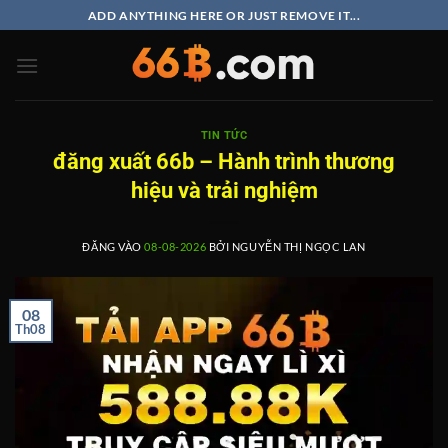
Bỏ
ADD ANYTHING HERE OR JUST REMOVE IT...
qua
nội
dung
TIN TỨC
đăng xuất 66b – Hành trình thương
hiệu và trải nghiệm
ĐĂNG VÀO
08-08-2026
BỞI
NGUYỄN THỊ NGỌC LAN
08
Th08