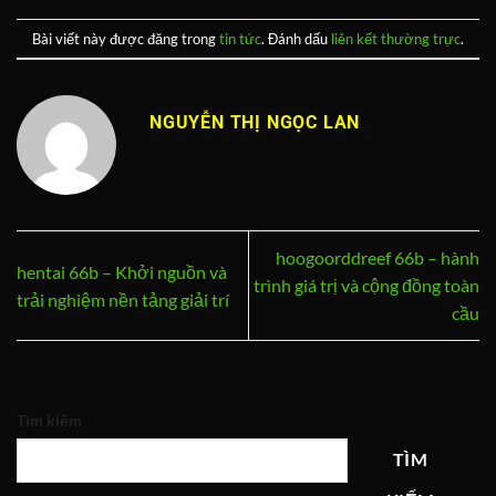
Bài viết này được đăng trong
tin tức
. Đánh dấu
liên kết thường trực
.
NGUYỄN THỊ NGỌC LAN
hoogoorddreef 66b – hành
hentai 66b – Khởi nguồn và
trình giá trị và cộng đồng toàn
trải nghiệm nền tảng giải trí
cầu
Tìm kiếm
TÌM