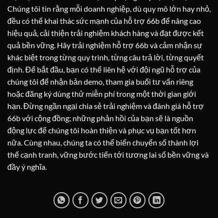
Chúng tôi tin rằng mỗi doanh nghiệp, dù quy mô lớn hay nhỏ,
đều có thể khai thác sức mạnh của hỗ trợ 66b để nâng cao
hiệu quả, cải thiện trải nghiệm khách hàng và đạt được kết
quả bền vững. Hãy trải nghiệm hỗ trợ 66b và cảm nhận sự
khác biệt trong từng quy trình, từng câu trả lời, từng quyết
định. Để bắt đầu, bạn có thể liên hệ với đội ngũ hỗ trợ của
chúng tôi để nhận bản demo, tham gia buổi tư vấn riêng
hoặc đăng ký dùng thử miễn phí trong một thời gian giới
hạn. Đừng ngần ngại chia sẻ trải nghiệm và đánh giá hỗ trợ
66b với cộng đồng; những phản hồi của bạn sẽ là nguồn
động lực để chúng tôi hoàn thiện và phục vụ bạn tốt hơn
nữa. Cùng nhau, chúng ta có thể biến chuyển số thành lợi
thế cạnh tranh, vững bước tiến tới tương lai số bền vững và
đầy ý nghĩa.