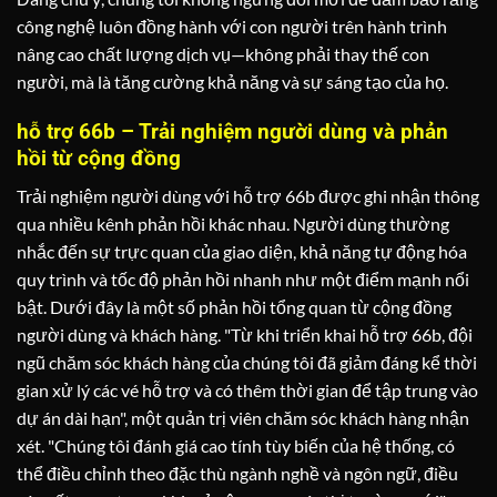
công nghệ luôn đồng hành với con người trên hành trình
nâng cao chất lượng dịch vụ—không phải thay thế con
người, mà là tăng cường khả năng và sự sáng tạo của họ.
hỗ trợ 66b – Trải nghiệm người dùng và phản
hồi từ cộng đồng
Trải nghiệm người dùng với hỗ trợ 66b được ghi nhận thông
qua nhiều kênh phản hồi khác nhau. Người dùng thường
nhắc đến sự trực quan của giao diện, khả năng tự động hóa
quy trình và tốc độ phản hồi nhanh như một điểm mạnh nổi
bật. Dưới đây là một số phản hồi tổng quan từ cộng đồng
người dùng và khách hàng. "Từ khi triển khai hỗ trợ 66b, đội
ngũ chăm sóc khách hàng của chúng tôi đã giảm đáng kể thời
gian xử lý các vé hỗ trợ và có thêm thời gian để tập trung vào
dự án dài hạn", một quản trị viên chăm sóc khách hàng nhận
xét. "Chúng tôi đánh giá cao tính tùy biến của hệ thống, có
thể điều chỉnh theo đặc thù ngành nghề và ngôn ngữ, điều