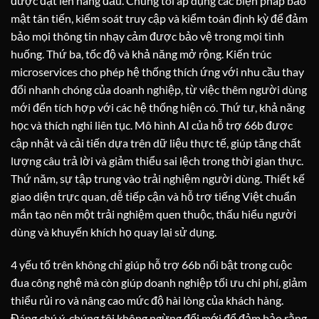
được đặt lên hàng đầu. Chúng tôi áp dụng các biện pháp bảo
mật tân tiến, kiểm soát truy cập và kiểm toán định kỳ để đảm
bảo mọi thông tin nhạy cảm được bảo vệ trong mọi tình
huống. Thứ ba, tốc độ và khả năng mở rộng. Kiến trúc
microservices cho phép hệ thống thích ứng với nhu cầu thay
đổi nhanh chóng của doanh nghiệp, từ việc thêm người dùng
mới đến tích hợp với các hệ thống hiện có. Thứ tư, khả năng
học và thích nghi liên tục. Mô hình AI của hỗ trợ 66b được
cập nhật và cải tiến dựa trên dữ liệu thực tế, giúp tăng chất
lượng câu trả lời và giảm thiểu sai lệch trong thời gian thực.
Thứ năm, sự tập trung vào trải nghiệm người dùng. Thiết kế
giao diện trực quan, dễ tiếp cận và hỗ trợ tiếng Việt chuẩn
mắn tạo nên một trải nghiệm quen thuộc, thấu hiểu người
dùng và khuyến khích họ quay lại sử dụng.
4 yếu tố trên không chỉ giúp hỗ trợ 66b nổi bật trong cuộc
đua công nghệ mà còn giúp doanh nghiệp tối ưu chi phí, giảm
thiểu rủi ro và nâng cao mức độ hài lòng của khách hàng.
Đáng chú ý, chúng tôi không ngừng đổi mới để đảm bảo rằng