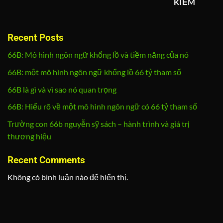
KIẾM
Recent Posts
66B: Mô hình ngôn ngữ khổng lồ và tiềm năng của nó
66B: một mô hình ngôn ngữ khổng lồ 66 tỷ tham số
66B là gì và vì sao nó quan trọng
66B: Hiểu rõ về một mô hình ngôn ngữ có 66 tỷ tham số
Trường con 66b nguyễn sỹ sách – hành trình và giá trị
thương hiệu
Recent Comments
Không có bình luận nào để hiển thị.