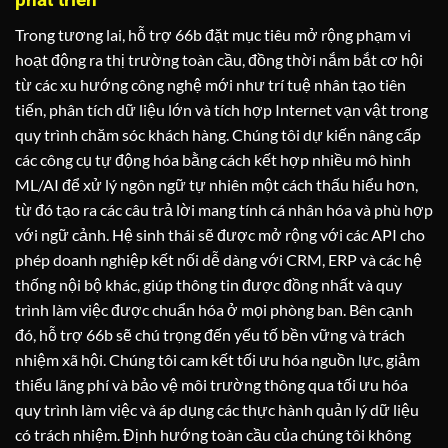
Trong tương lai, hỗ trợ 66b đặt mục tiêu mở rộng phạm vi
hoạt động ra thị trường toàn cầu, đồng thời nắm bắt cơ hội
từ các xu hướng công nghệ mới như trí tuệ nhân tạo tiên
tiến, phân tích dữ liệu lớn và tích hợp Internet vạn vật trong
quy trình chăm sóc khách hàng. Chúng tôi dự kiến nâng cấp
các công cụ tự động hóa bằng cách kết hợp nhiều mô hình
ML/AI để xử lý ngôn ngữ tự nhiên một cách thấu hiểu hơn,
từ đó tạo ra các câu trả lời mang tính cá nhân hóa và phù hợp
với ngữ cảnh. Hệ sinh thái sẽ được mở rộng với các API cho
phép doanh nghiệp kết nối dễ dàng với CRM, ERP và các hệ
thống nội bộ khác, giúp thông tin được đồng nhất và quy
trình làm việc được chuẩn hóa ở mọi phòng ban. Bên cạnh
đó, hỗ trợ 66b sẽ chú trọng đến yếu tố bền vững và trách
nhiệm xã hội. Chúng tôi cam kết tối ưu hóa nguồn lực, giảm
thiểu lãng phí và bảo vệ môi trường thông qua tối ưu hóa
quy trình làm việc và áp dụng các thực hành quản lý dữ liệu
có trách nhiệm. Định hướng toàn cầu của chúng tôi không