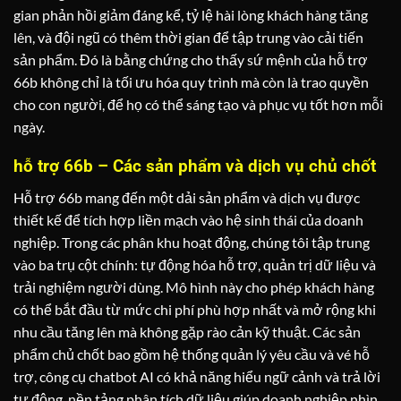
gian phản hồi giảm đáng kể, tỷ lệ hài lòng khách hàng tăng
lên, và đội ngũ có thêm thời gian để tập trung vào cải tiến
sản phẩm. Đó là bằng chứng cho thấy sứ mệnh của hỗ trợ
66b không chỉ là tối ưu hóa quy trình mà còn là trao quyền
cho con người, để họ có thể sáng tạo và phục vụ tốt hơn mỗi
ngày.
hỗ trợ 66b – Các sản phẩm và dịch vụ chủ chốt
Hỗ trợ 66b mang đến một dải sản phẩm và dịch vụ được
thiết kế để tích hợp liền mạch vào hệ sinh thái của doanh
nghiệp. Trong các phân khu hoạt động, chúng tôi tập trung
vào ba trụ cột chính: tự động hóa hỗ trợ, quản trị dữ liệu và
trải nghiệm người dùng. Mô hình này cho phép khách hàng
có thể bắt đầu từ mức chi phí phù hợp nhất và mở rộng khi
nhu cầu tăng lên mà không gặp rào cản kỹ thuật. Các sản
phẩm chủ chốt bao gồm hệ thống quản lý yêu cầu và vé hỗ
trợ, công cụ chatbot AI có khả năng hiểu ngữ cảnh và trả lời
tự động, nền tảng phân tích dữ liệu giúp doanh nghiệp nhìn