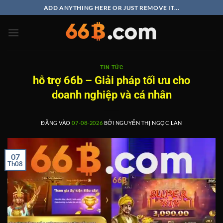
Bỏ
ADD ANYTHING HERE OR JUST REMOVE IT...
qua
nội
dung
TIN TỨC
hỗ trợ 66b – Giải pháp tối ưu cho
doanh nghiệp và cá nhân
ĐĂNG VÀO
07-08-2026
BỞI
NGUYỄN THỊ NGỌC LAN
07
Th08