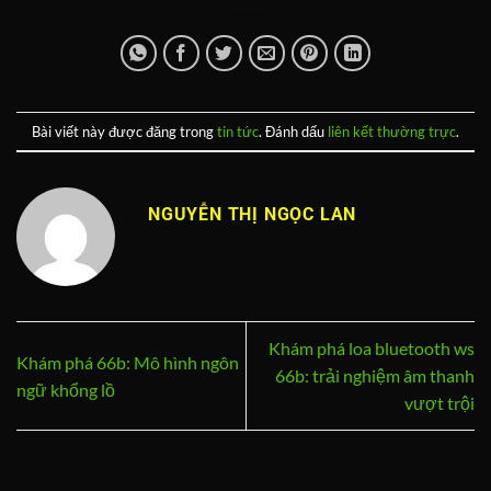
Bài viết này được đăng trong
tin tức
. Đánh dấu
liên kết thường trực
.
NGUYỄN THỊ NGỌC LAN
Khám phá loa bluetooth ws
Khám phá 66b: Mô hình ngôn
66b: trải nghiệm âm thanh
ngữ khổng lồ
vượt trội