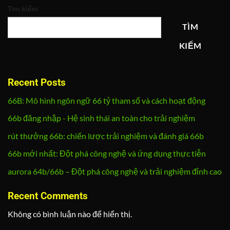
Tìm kiếm
TÌM
KIẾM
Recent Posts
66B: Mô hình ngôn ngữ 66 tỷ tham số và cách hoạt động
66b đăng nhập - Hệ sinh thái an toàn cho trải nghiệm
rút thưởng 66b: chiến lược trải nghiệm và đánh giá 66b
66b mới nhất: Đột phá công nghệ và ứng dụng thực tiễn
aurora 64b/66b – Đột phá công nghệ và trải nghiệm đỉnh cao
Recent Comments
Không có bình luận nào để hiển thị.