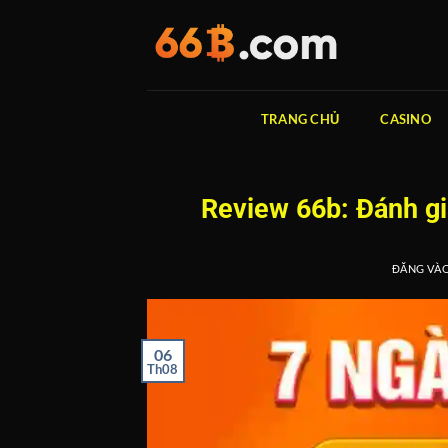
Bỏ
qua
nội
dung
TRANG CHỦ
CASINO
Review 66b: Đánh gi
ĐĂNG VÀ
06
Th08