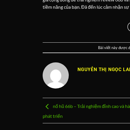
tiềm năng của bạn. Đã đến lúc cảm nhận sự 
Bài viết này được 
NGUYỄN THỊ NGỌC LA
nổ hũ 66b – Trải nghiệm đỉnh cao và hà
phát triển