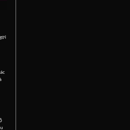
gợi
các
à
ộ
ểu