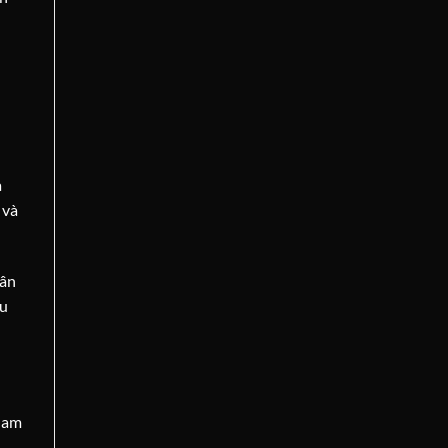
à
 và
hân
hu
tham