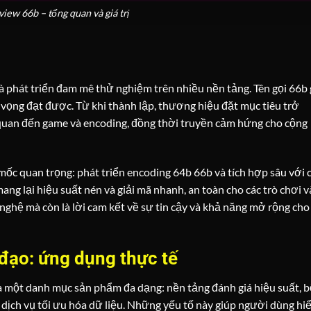
view 66b – tổng quan và giá trị
phát triển đam mê thử nghiệm trên nhiều nền tảng. Tên gọi 66b 
vọng đạt được. Từ khi thành lập, thương hiệu đặt mục tiêu trở
 quan đến game và encoding, đồng thời truyền cảm hứng cho cộng
ốc quan trọng: phát triển encoding 64b 66b và tích hợp sâu với 
ng lại hiệu suất nén và giải mã nhanh, an toàn cho các trò chơi v
nghệ mà còn là lời cam kết về sự tin cậy và khả năng mở rộng cho
đạo: ứng dụng thực tế
 một danh mục sản phẩm đa dạng: nền tảng đánh giá hiệu suất, b
c dịch vụ tối ưu hóa dữ liệu. Những yếu tố này giúp người dùng hi