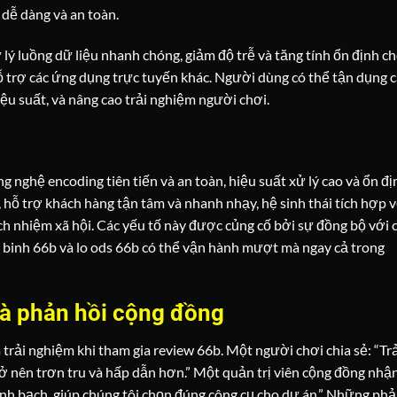
 dễ dàng và an toàn.
lý luồng dữ liệu nhanh chóng, giảm độ trễ và tăng tính ổn định c
ỗ trợ các ứng dụng trực tuyến khác. Người dùng có thể tận dụng c
iệu suất, và nâng cao trải nghiệm người chơi.
ng nghệ encoding tiên tiến và an toàn, hiệu suất xử lý cao và ổn đị
hỗ trợ khách hàng tận tâm và nhanh nhạy, hệ sinh thái tích hợp v
ách nhiệm xã hội. Các yếu tố này được củng cố bởi sự đồng bộ với 
 binh 66b và lo ods 66b có thể vận hành mượt mà ngay cả trong
và phản hồi cộng đồng
ải nghiệm khi tham gia review 66b. Một người chơi chia sẻ: “Trả
 nên trơn tru và hấp dẫn hơn.” Một quản trị viên cộng đồng nhậ
minh bạch, giúp chúng tôi chọn đúng công cụ cho dự án.” Những ph