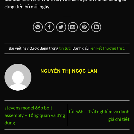
cùng tiến bộ mỗi ngày.
Bài viết này được đăng trong
tin tức
. Đánh dấu
liên kết thường trực
.
NGUYỄN THỊ NGỌC LAN
stevens model 66b bolt
tải 66b – Trải nghiệm và đánh
assembly – Tổng quan và ứng
giá chi tiết
dụng