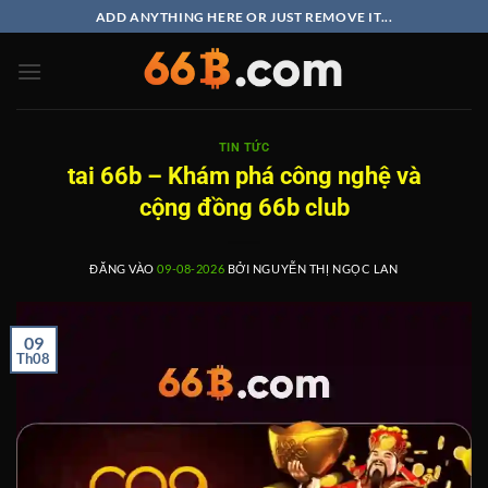
Bỏ
ADD ANYTHING HERE OR JUST REMOVE IT...
qua
nội
dung
TIN TỨC
tai 66b – Khám phá công nghệ và
cộng đồng 66b club
ĐĂNG VÀO
09-08-2026
BỞI
NGUYỄN THỊ NGỌC LAN
09
Th08