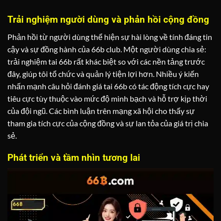
Trải nghiệm người dùng và phản hồi cộng đồng
Phản hồi từ người dùng thể hiện sự hài lòng về tính đáng tin
cậy và sự đồng hành của 66b club. Một người dùng chia sẻ:
trải nghiệm tai 66b rất khác biệt so với các nền tảng trước
đây, giúp tôi tổ chức và quản lý tiện lợi hơn. Nhiều ý kiến
nhấn mạnh câu hỏi đánh giá tai 66b có tác động tích cực hay
tiêu cực tùy thuộc vào mức độ minh bạch và hỗ trợ kịp thời
của đội ngũ. Các bình luận trên mạng xã hội cho thấy sự
tham gia tích cực của cộng đồng và sự lan tỏa của giá trị chia
sẻ.
Phát triển và tầm nhìn tương lai