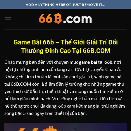
Bỏ
ADD ANYTHING HERE OR JUST REMOVE IT...
qua
nội
dung
Game Bài 66b – Thế Giới Giải Trí Đổi
Thưởng Đỉnh Cao Tại 66B.COM
Chào mừng bạn đến với chuyên mục
game bai
tại
66b
, nơi
hội tụ những tinh hoa của làng cá cược trực tuyến Châu Á.
Không chỉ đơn thuần là một sân chơi giải trí, sảnh game bài
tại 66B.COM còn là điểm đến lý tưởng cho những game thủ
yêu thích sự đấu trí, chiến thuật và mong muốn tìm kiếm cơ
hội làm giàu minh bạch. Với công nghệ bảo mật tiên tiến và
hệ thống trò chơi đa dạng, 66b cam kết mang lại trải nghiệm
sòng bạc 5 sao ngay trên thiết bị của bạn.