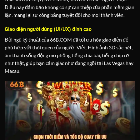
Điều này đảm bảo không có sự can thiệp của phần mềm gian
lận, mang lại sự công bằng tuyệt đối cho mọi thành viên.
Giao diện người dùng (UI/UX) đỉnh cao
Đội ngũ kỹ thuật của 66B.COM đã tối ưu hóa giao diện để
phù hợp với thói quen của người Việt. Hình ảnh 3D sắc nét,
âm thanh sống động mô phỏng tiếng chia bài, tiếng chip rơi
như thật, giúp bạn cảm giác như đang ngồi tại Las Vegas hay
Macau.