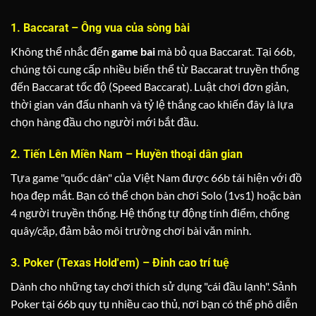
1. Baccarat – Ông vua của sòng bài
Không thể nhắc đến
game bai
mà bỏ qua Baccarat. Tại 66b,
chúng tôi cung cấp nhiều biến thể từ Baccarat truyền thống
đến Baccarat tốc độ (Speed Baccarat). Luật chơi đơn giản,
thời gian ván đấu nhanh và tỷ lệ thắng cao khiến đây là lựa
chọn hàng đầu cho người mới bắt đầu.
2. Tiến Lên Miền Nam – Huyền thoại dân gian
Tựa game "quốc dân" của Việt Nam được 66b tái hiện với đồ
họa đẹp mắt. Bạn có thể chọn bàn chơi Solo (1vs1) hoặc bàn
4 người truyền thống. Hệ thống tự động tính điểm, chống
quây/cặp, đảm bảo môi trường chơi bài văn minh.
3. Poker (Texas Hold'em) – Đỉnh cao trí tuệ
Dành cho những tay chơi thích sử dụng "cái đầu lạnh". Sảnh
Poker tại 66b quy tụ nhiều cao thủ, nơi bạn có thể phô diễn