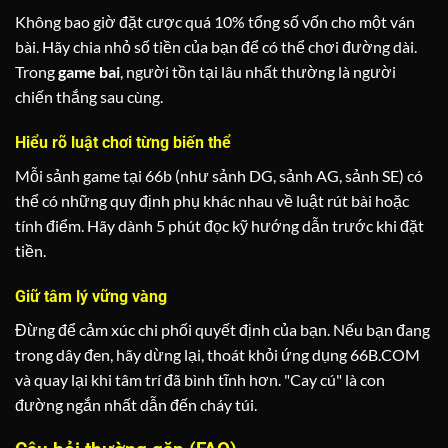
Không bao giờ đặt cược quá 10% tổng số vốn cho một ván
bài. Hãy chia nhỏ số tiền của bạn để có thể chơi đường dài.
Trong
game bai
, người tồn tại lâu nhất thường là người
chiến thắng sau cùng.
Hiểu rõ luật chơi từng biến thể
Mỗi sảnh game tại 66b (như sảnh DG, sảnh AG, sảnh SE) có
thể có những quy định phụ khác nhau về luật rút bài hoặc
tính điểm. Hãy dành 5 phút đọc kỹ hướng dẫn trước khi đặt
tiền.
Giữ tâm lý vững vàng
Đừng để cảm xúc chi phối quyết định của bạn. Nếu bạn đang
trong dây đen, hãy dừng lại, thoát khỏi ứng dụng 66B.COM
và quay lại khi tâm trí đã bình tĩnh hơn. "Cay cú" là con
đường ngắn nhất dẫn đến cháy túi.