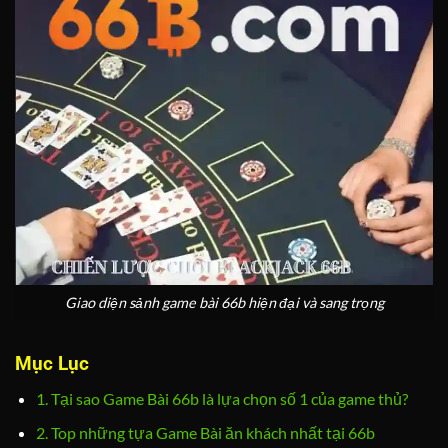
Giao diện sảnh game bài 66b hiện đại và sang trọng
Mục Lục
1. Tại sao Game Bài 66b là lựa chọn số 1 của game thủ?
2. Top những tựa Game Bài ăn khách nhất tại 66b