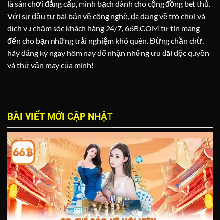
là sân chơi đẳng cấp, minh bạch dành cho cộng đồng bet thủ.
Với sự đầu tư bài bản về công nghệ, đa dạng về trò chơi và
dịch vụ chăm sóc khách hàng 24/7, 66B.COM tự tin mang
đến cho bạn những trải nghiệm khó quên. Đừng chần chừ,
hãy đăng ký ngay hôm nay để nhận những ưu đãi độc quyền
và thử vận may của mình!
BÀI VIẾT MỚI CẬP NHẬT