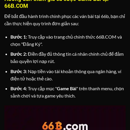
66B.COM
Để bắt đầu hành trình chinh phục các ván bài tại 66b, bạn chỉ
cần thực hiện quy trình đơn giản sau:
Bước 1:
Truy cập vào trang chủ chính thức 66B.COM và
chọn "Đăng Ký".
Bước 2:
Điền đầy đủ thông tin cá nhân chính chủ để đảm
bảo quyền lợi nạp rút.
Bước 3:
Nạp tiền vào tài khoản thông qua ngân hàng, ví
điện tử hoặc thẻ cào.
Bước 4:
Truy cập mục "
Game Bài
" trên thanh menu, chọn
sảnh chơi và tựa game yêu thích.