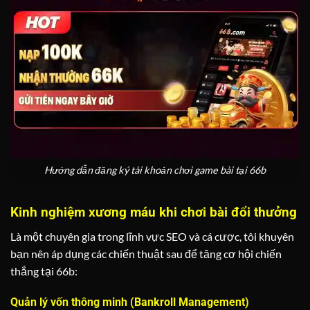
Hướng dẫn đăng ký tài khoản chơi game bài tại 66b
Kinh nghiệm xương máu khi chơi bài đổi thưởng
Là một chuyên gia trong lĩnh vực SEO và cá cược, tôi khuyên
bạn nên áp dụng các chiến thuật sau để tăng cơ hội chiến
thắng tại 66b:
Quản lý vốn thông minh (Bankroll Management)