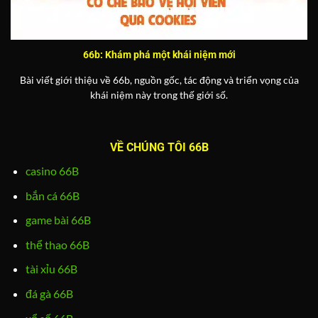
66b: Khám phá một khái niệm mới
Bài viết giới thiệu về 66b, nguồn gốc, tác động và triển vọng của
khái niệm này trong thế giới số.
VỀ CHÚNG TÔI 66B
casino 66B
bắn cá 66B
game bài 66B
thể thao 66B
tài xỉu 66B
đá gà 66B