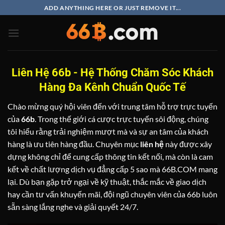
Bỏ
ADD ANYTHING HERE OR JUST REMOVE IT...
qua
nội
dung
Liên Hệ 66b - Hệ Thống Chăm Sóc Khách
Hàng Đa Kênh Chuẩn Quốc Tế
Chào mừng quý hội viên đến với trung tâm hỗ trợ trực tuyến
của
66b
. Trong thế giới cá cược trực tuyến sôi động, chúng
tôi hiểu rằng trải nghiệm mượt mà và sự an tâm của khách
hàng là ưu tiên hàng đầu. Chuyên mục
liên hệ
này được xây
dựng không chỉ để cung cấp thông tin kết nối, mà còn là cam
kết về chất lượng dịch vụ đẳng cấp 5 sao mà 66B.COM mang
lại. Dù bạn gặp trở ngại về kỹ thuật, thắc mắc về giao dịch
hay cần tư vấn khuyến mãi, đội ngũ chuyên viên của 66b luôn
sẵn sàng lắng nghe và giải quyết 24/7.