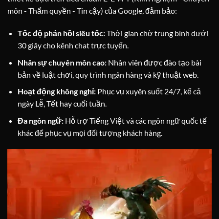
môn - Thẩm quyền - Tin cậy) của Google, đảm bảo:
Tốc độ phản hồi siêu tốc:
Thời gian chờ trung bình dưới
30 giây cho kênh chat trực tuyến.
Nhân sự chuyên môn cao:
Nhân viên được đào tạo bài
bản về luật chơi, quy trình ngân hàng và kỹ thuật web.
Hoạt động không nghỉ:
Phục vụ xuyên suốt 24/7, kể cả
ngày Lễ, Tết hay cuối tuần.
Đa ngôn ngữ:
Hỗ trợ Tiếng Việt và các ngôn ngữ quốc tế
khác để phục vụ mọi đối tượng khách hàng.