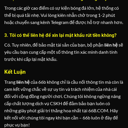
Trong các giờ cao điểm có sự kiện bóng đá lớn, hệ thống có
thể bị quá tải nhẹ. Vui lòng kiên nhẫn chờ trong 1-2 phút
hoặc chuyển sang kênh Telegram để được hỗ trợ nhanh hơn.
3. Tôi có thể liên hệ để xin lại mật khẩu rút tiền không?
Có. Tuy nhiên, để bảo mật tài sản của bạn, bộ phận
liên hệ
sẽ
yêu cầu bạn cung cấp một số thông tin xác minh danh tính
trước khi cấp lại mật khẩu.
Kết Luận
Trang
liên hệ
của 66b không chỉ là cầu nối thông tin mà còn là
cam kết vững chắc về sự uy tín và trách nhiệm của nhà cái
đối với cộng đồng người chơi. Chúng tôi không ngừng nâng
cấp chất lượng dịch vụ CSKH để đảm bảo bạn luôn có
những giây phút giải trí thăng hoa nhất tại 66B.COM. Hãy
kết nối với chúng tôi ngay khi bạn cần – 66b luôn ở đây để
phục vụ bạn!