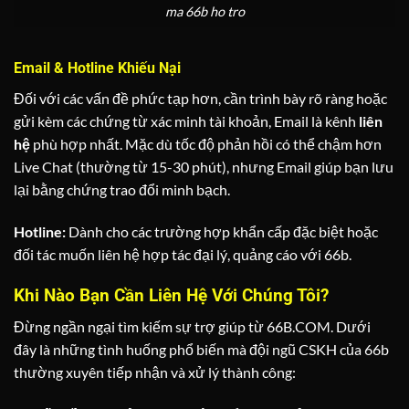
ma 66b ho tro
Email & Hotline Khiếu Nại
Đối với các vấn đề phức tạp hơn, cần trình bày rõ ràng hoặc
gửi kèm các chứng từ xác minh tài khoản, Email là kênh
liên
hệ
phù hợp nhất. Mặc dù tốc độ phản hồi có thể chậm hơn
Live Chat (thường từ 15-30 phút), nhưng Email giúp bạn lưu
lại bằng chứng trao đổi minh bạch.
Hotline:
Dành cho các trường hợp khẩn cấp đặc biệt hoặc
đối tác muốn liên hệ hợp tác đại lý, quảng cáo với 66b.
Khi Nào Bạn Cần Liên Hệ Với Chúng Tôi?
Đừng ngần ngại tìm kiếm sự trợ giúp từ 66B.COM. Dưới
đây là những tình huống phổ biến mà đội ngũ CSKH của 66b
thường xuyên tiếp nhận và xử lý thành công: