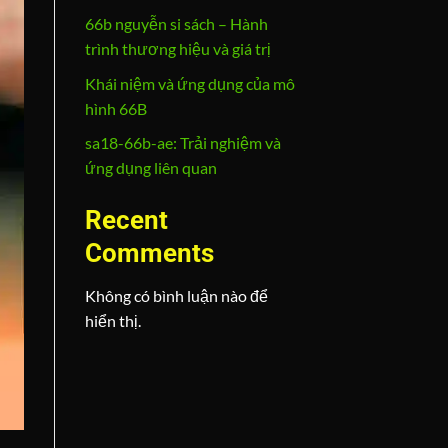
66b nguyễn si sách – Hành
trình thương hiệu và giá trị
Khái niệm và ứng dụng của mô
hình 66B
sa18-66b-ae: Trải nghiệm và
ứng dụng liên quan
Recent
Comments
Không có bình luận nào để
hiển thị.