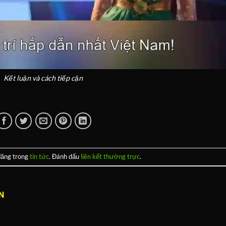
Kết luận và cách tiếp cận
đăng trong
tin tức
. Đánh dấu
liên kết thường trực
.
N