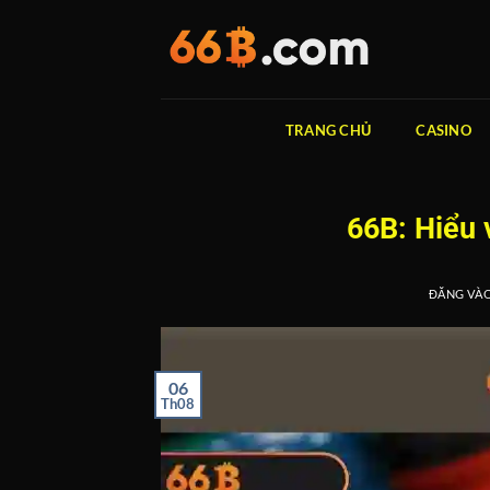
Bỏ
qua
nội
dung
TRANG CHỦ
CASINO
66B: Hiểu
ĐĂNG VÀ
06
Th08