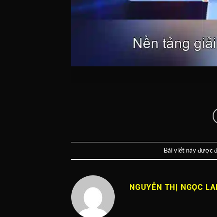
Bài viết này được 
NGUYỄN THỊ NGỌC LA