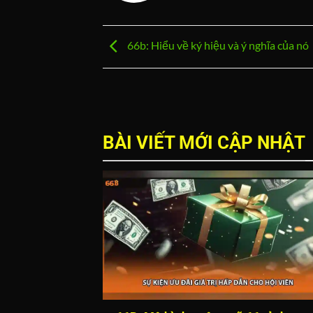
66b: Hiểu về ký hiệu và ý nghĩa của nó
BÀI VIẾT MỚI CẬP NHẬT