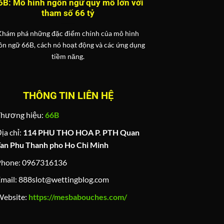
6B: Mô hình ngôn ngữ quy mô lớn với
tham số 66 tỷ
Khám phá những đặc điểm chính của mô hình
ôn ngữ 66B, cách nó hoạt động và các ứng dụng
tiềm năng.
THÔNG TIN LIÊN HỆ
hương hiệu:
66B
ịa chỉ:
114 PHU THO HOA P. PTH Quan
an Phu Thanh pho Ho Chi Minh
Phone:
0967316136
mail:
888slot@wettingblog.com
ebsite:
https://mesbabouches.com/