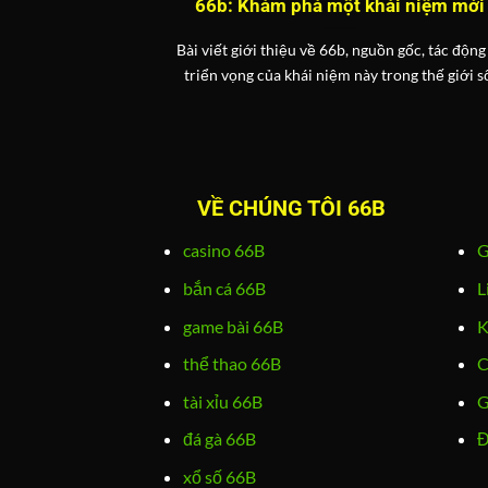
 quy mô lớn
66b: Khám phá một khái niệm mới
 một mô hình ngôn
Bài viết giới thiệu về 66b, nguồn gốc, tác động
ng và ứng dụng
triển vọng của khái niệm này trong thế giới s
VỀ CHÚNG TÔI 66B
casino 66B
G
bắn cá 66B
L
game bài 66B
K
thể thao 66B
C
tài xỉu 66B
G
đá gà 66B
Đ
xổ số 66B