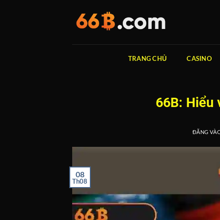
Bỏ
qua
nội
dung
TRANG CHỦ
CASINO
66B: Hiểu
ĐĂNG VÀ
08
Th08