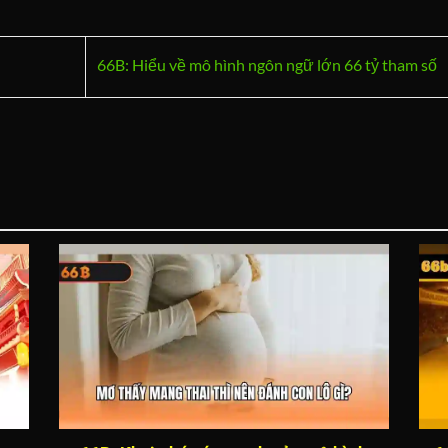
66B: Hiểu về mô hình ngôn ngữ lớn 66 tỷ tham số