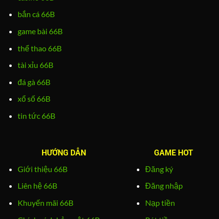
bắn cá 66B
game bài 66B
thể thao 66B
tài xỉu 66B
đá gà 66B
xổ số 66B
tin tức 66B
HƯỚNG DẪN
GAME HOT
Giới thiệu 66B
Đăng ký
Liên hệ 66B
Đăng nhập
Khuyến mãi 66B
Nạp tiền