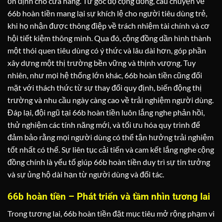
ổn định cho cửa hàng. Từ góc độ cộng đồng, câu chuyện về
66b hoàn tiền mang lại sự khích lệ cho người tiêu dùng trẻ,
khi họ nhận được thông điệp về trách nhiệm tài chính và cơ
hội tiết kiệm thông minh. Qua đó, cộng đồng dần hình thành
một thói quen tiêu dùng có ý thức và lâu dài hơn, góp phần
xây dựng một thị trường bền vững và thịnh vượng. Tuy
nhiên, như mọi hệ thống lớn khác, 66b hoàn tiền cũng đối
mặt với thách thức từ sự thay đổi quy định, biến động thị
trường và nhu cầu ngày càng cao về trải nghiệm người dùng.
Đáp lại, đội ngũ tại 66b hoàn tiền luôn lắng nghe phản hồi,
thử nghiệm các tính năng mới, và tối ưu hóa quy trình để
đảm bảo rằng mọi người dùng có thể tận hưởng trải nghiệm
tốt nhất có thể. Sự liên tục cải tiến và cam kết lắng nghe cộng
đồng chính là yếu tố giúp 66b hoàn tiền duy trì sự tin tưởng
và sự ủng hộ dài hạn từ người dùng và đối tác.
66b hoàn tiền – Phát triển và tầm nhìn tương lai
Trong tương lai, 66b hoàn tiền đặt mục tiêu mở rộng phạm vi