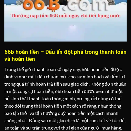
66b hoàn tiền – Dấu ấn đột phá trong thanh toán
và hoàn tiền
Trong thế giới thanh toán số ngày nay, 66b hoàn tiền được
định vị như một tiêu chuẩn mới cho sự minh bạch và tiện lợi
trong quá trình hoàn trả tiền sau giao dịch. Không đơn thuần
là một công cụ hoàn tiền, 66b hoàn tiền được xem như một
hệ sinh thái thanh toán thông minh, nơi người dùng có thể
theo dõi trạng thái hoàn tiền một cách rõ ràng, nhận thông
báo kịp thời và tận hưởng quỹ hoàn tiền một cách nhanh
chóng nhất. Đằng sau mỗi giao dịch là một cam kết về tốc độ,
an toàn và sự trân trọng với thời gian của người mua hàng.