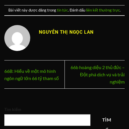
Bài viết này được đăng trong
tin tức
. Đánh dấu
liên kết thường trực
.
NGUYỄN THỊ NGỌC LAN
66b hoàng diệu 2 thủ đức –
66B: Hiểu về một mô hình
Đột phá dịch vụ và trải
ngôn ngữ lớn 66 tỷ tham số
nghiệm
Tìm kiếm
TÌM