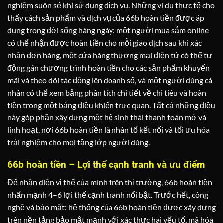
nghiệm suôn sẻ khi sử dụng dịch vụ. Những ví dụ thực tế cho
thấy cách sản phẩm và dịch vụ của 66b hoàn tiền được áp
dụng trong đời sống hàng ngày: một người mua sắm online
có thể nhận được hoàn tiền cho mỗi giao dịch sau khi xác
nhận đơn hàng, một cửa hàng thương mại điện tử có thể tự
động gán chương trình hoàn tiền cho các sản phẩm khuyến
mãi và theo dõi tác động lên doanh số, và một người dùng cá
nhân có thể xem bảng phân tích chi tiết về chi tiêu và hoàn
tiền trong một bảng điều khiển trực quan. Tất cả những điều
này góp phần xây dựng một hệ sinh thái thanh toán mở và
linh hoạt, nơi 66b hoàn tiền là nhân tố kết nối và tối ưu hóa
trải nghiệm cho mọi tầng lớp người dùng.
66b hoàn tiền – Lợi thế cạnh tranh và ưu điểm
Để nhận diện vị thế của mình trên thị trường, 66b hoàn tiền
nhấn mạnh 4–6 lợi thế cạnh tranh nổi bật. Trước hết, công
nghệ và bảo mật: hệ thống của 66b hoàn tiền được xây dựng
trên nền tảng bảo mật mạnh với xác thực hai yếu tố, mã hóa