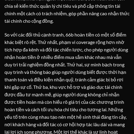
chia sẻ kiến thức quản lý chi tiêu và phổ cập thông tin tài
chính một cách có trách nhiệm, góp phần nâng cao nhận thức
tài chính cho cộng đồng.
So với các đối thủ cạnh tranh, 66b hoàn tiền có một số điểm
khác biệt rõ rệt. Thứ nhất, phạm vi coverage rộng hơn nhờ
tích hợp đa kênh và đối tác chiến lược, cho phép người dùng
nhận hoàn tiền ở nhiều điểm mua sắm khác nhau mà vẫn
duy trì trải nghiệm đồng nhất. Thứ hai, sự minh bạch trong
quy trình và thông báo giúp người dùng biết được thời hạn
thanh toán và điều kiện nhận quỹ, tránh cảm giác bị bỏ rơi
khi gặp sự cố. Thứ ba, khu vực hỗ trợ và giáo dục tài chính
được đầu tư mạnh mẽ, giúp người dùng không chỉ nhận
được tiền hoàn mà còn hiểu rõ giá trị của các chương trình
hoàn tiền và cách tối ưu hóa chi tiêu cho tương lai. Những
yếu tố trên cùng nhau tạo nên một hệ sinh thái đáng tin cậy,
nơi khách hàng và đối tác có cơ hội hợp tác lâu dài và mang
lại lợi ích song phương. Một lợi thế khác là sự linh hoạt