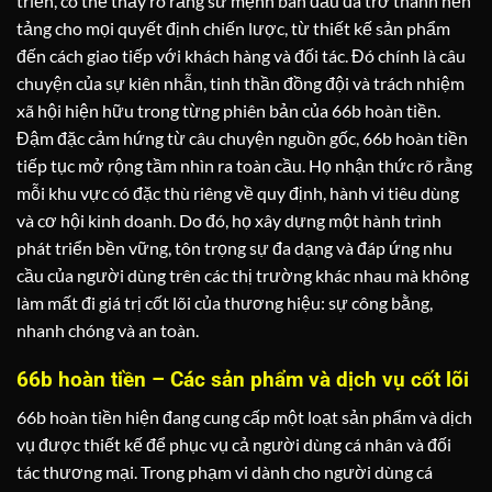
triển, có thể thấy rõ rằng sứ mệnh ban đầu đã trở thành nền
tảng cho mọi quyết định chiến lược, từ thiết kế sản phẩm
đến cách giao tiếp với khách hàng và đối tác. Đó chính là câu
chuyện của sự kiên nhẫn, tinh thần đồng đội và trách nhiệm
xã hội hiện hữu trong từng phiên bản của 66b hoàn tiền.
Đậm đặc cảm hứng từ câu chuyện nguồn gốc, 66b hoàn tiền
tiếp tục mở rộng tầm nhìn ra toàn cầu. Họ nhận thức rõ rằng
mỗi khu vực có đặc thù riêng về quy định, hành vi tiêu dùng
và cơ hội kinh doanh. Do đó, họ xây dựng một hành trình
phát triển bền vững, tôn trọng sự đa dạng và đáp ứng nhu
cầu của người dùng trên các thị trường khác nhau mà không
làm mất đi giá trị cốt lõi của thương hiệu: sự công bằng,
nhanh chóng và an toàn.
66b hoàn tiền – Các sản phẩm và dịch vụ cốt lõi
66b hoàn tiền hiện đang cung cấp một loạt sản phẩm và dịch
vụ được thiết kế để phục vụ cả người dùng cá nhân và đối
tác thương mại. Trong phạm vi dành cho người dùng cá