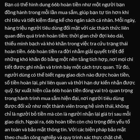
Bạn có thể hình dung 66b hoàn tiền như một người bạn
đồng hành trong mỗi lần mua sắm, giúp bạn tự tin hơn khi
chi tiêu và tiết kiệm đáng kể cho ngân sách cá nhân. Mỗi ngày,
hàng triệu người tiêu dùng đối mặt với các thách thức liên
quan đến quá trình hoàn tiền: thời gian chờ đợi kéo dài,
thiếu minh bạch và khó khăn trong việc tra cứu trạng thái
hoàn tiền. 66b hoàn tiền ra đời nhằm giải quyết triệt để
những khó khăn đó bằng một nền tảng tích hợp, nơi mọi chi
tiết được ghi nhận và trình bày một cách trực quan. Từ đó,
người dùng có thể biết ngay giao dịch nào được hoàn tiền,
số tiền hoàn lại, phí liên quan và thời hạn dự kiến nhận được
quỹ. Sự xuất hiện của 66b hoàn tiền đóng vai trò quan trọng
trong hành trình mua sắm hiện đại, nơi người tiêu dùng
được đối xử như một thành viên trong hệ sinh thái, không
chỉ là người bỏ tiền mà còn là người nhận lại giá trị sau mỗi
giao dịch. Ngoài ra, 66b hoàn tiền còn chú trọng đến yếu tố
an toàn và bảo mật thông tin. Với các biện pháp bảo mật
theo chuẩn công nghiệp và quy trình xác thực chặt chẽ,