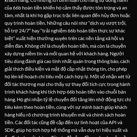
của 66b hoàn tiền khiến họ cảm thấy được tôn trọng và an
tâm, nhất là khi họ gặp trục trặc liên quan đến hủy đơn hoặc
quy trình hoàn tiền. Những câu nói như “dịch vụ vượt trội,
hỗ trợ 24/7” hay “trải nghiệm 66b hoàn tiền thực sự khác
biệt” xuất hiện thường xuyên trên các nền tảng xã hội và
diễn đàn. Không chỉ là chuyện hoàn tiền, mà còn là chuyện
xây dựng niềm tin và mối quan hệ với khách hàng. Người
tiêu dùng đánh giá cao tính nhất quán trong thông báo, cách
giải thích điều kiện và mật độ cập nhật thông tin, cho phép
họ lên kế hoạch chi tiêu một cách hợp lý. Một số nhận xét từ
đối tác thương mại cho thấy sự thay đổi tích cực trong hành
trình khách hàng khi tích hợp 66b hoàn tiền vào chuỗi bán
hàng. Họ ghi nhận tỷ lệ chuyển đổi tăng lên nhờ động lực chi
tiêu kèm theo hoàn tiền, cùng với sự minh bạch giúp khách
hàng hiểu rõ chương trình khuyến mãi và chính sách hoàn
tiền. Các đối tác cũng đề cập đến sự linh hoạt của API và
SDK, giúp họ tích hợp hệ thống mà vẫn duy trì hiệu suất và