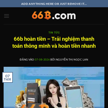
Bỏ
ADD ANYTHING HERE OR JUST REMOVE IT...
qua
nội
dung
TIN TỨC
66b hoàn tiền – Trải nghiệm thanh
toán thông minh và hoàn tiền nhanh
ĐĂNG VÀO
07-08-2026
BỞI
NGUYỄN THỊ NGỌC LAN
07
Th08