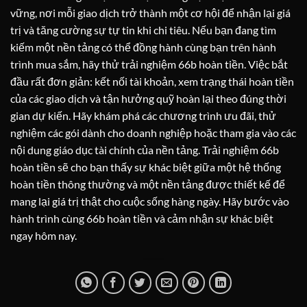
vững, nơi mỗi giao dịch trở thành một cơ hội để nhận lại giá
trị và tăng cường sự tự tin khi chi tiêu. Nếu bạn đang tìm
kiếm một nền tảng có thể đồng hành cùng bạn trên hành
trình mua sắm, hãy thử trải nghiệm 66b hoàn tiền. Việc bắt
đầu rất đơn giản: kết nối tài khoản, xem trạng thái hoàn tiền
của các giao dịch và tận hưởng quỹ hoàn lại theo đúng thời
gian dự kiến. Hãy khám phá các chương trình ưu đãi, thử
nghiệm các gói dành cho doanh nghiệp hoặc tham gia vào các
nội dung giáo dục tài chính của nền tảng. Trải nghiệm 66b
hoàn tiền sẽ cho bạn thấy sự khác biệt giữa một hệ thống
hoàn tiền thông thường và một nền tảng được thiết kế để
mang lại giá trị thật cho cuộc sống hàng ngày. Hãy bước vào
hành trình cùng 66b hoàn tiền và cảm nhận sự khác biệt
ngay hôm nay.