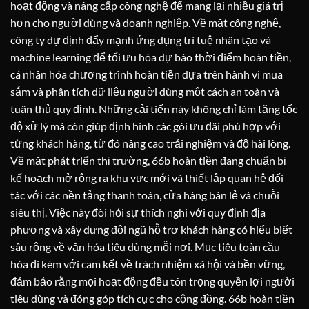
hoạt động và nâng cấp công nghệ để mang lại nhiều giá trị
hơn cho người dùng và doanh nghiệp. Về mặt công nghệ,
công ty dự định đẩy mạnh ứng dụng trí tuệ nhân tạo và
machine learning để tối ưu hóa dự báo thời điểm hoàn tiền,
cá nhân hóa chương trình hoàn tiền dựa trên hành vi mua
sắm và phân tích dữ liệu người dùng một cách an toàn và
tuân thủ quy định. Những cải tiến này không chỉ làm tăng tốc
độ xử lý mà còn giúp định hình các gói ưu đãi phù hợp với
từng khách hàng, từ đó nâng cao trải nghiệm và độ hài lòng.
Về mặt phát triển thị trường, 66b hoàn tiền đang chuẩn bị
kế hoạch mở rộng ra khu vực mới và thiết lập quan hệ đối
tác với các nền tảng thanh toán, cửa hàng bán lẻ và chuỗi
siêu thị. Việc này đòi hỏi sự thích nghi với quy định địa
phương và xây dựng đội ngũ hỗ trợ khách hàng có hiểu biết
sâu rộng về văn hóa tiêu dùng mỗi nơi. Mục tiêu toàn cầu
hóa đi kèm với cam kết về trách nhiệm xã hội và bền vững,
đảm bảo rằng mọi hoạt động đều tôn trọng quyền lợi người
tiêu dùng và đóng góp tích cực cho cộng đồng. 66b hoàn tiền