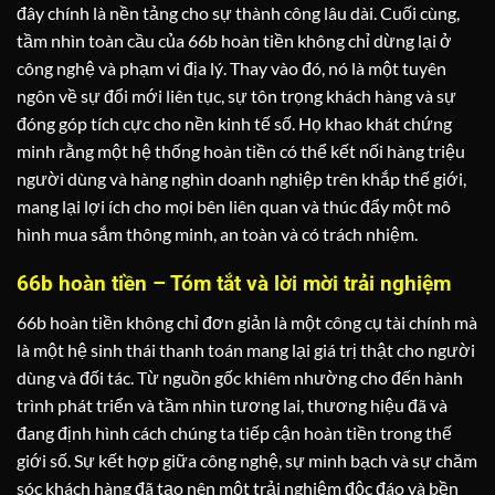
đây chính là nền tảng cho sự thành công lâu dài. Cuối cùng,
tầm nhìn toàn cầu của 66b hoàn tiền không chỉ dừng lại ở
công nghệ và phạm vi địa lý. Thay vào đó, nó là một tuyên
ngôn về sự đổi mới liên tục, sự tôn trọng khách hàng và sự
đóng góp tích cực cho nền kinh tế số. Họ khao khát chứng
minh rằng một hệ thống hoàn tiền có thể kết nối hàng triệu
người dùng và hàng nghìn doanh nghiệp trên khắp thế giới,
mang lại lợi ích cho mọi bên liên quan và thúc đẩy một mô
hình mua sắm thông minh, an toàn và có trách nhiệm.
66b hoàn tiền – Tóm tắt và lời mời trải nghiệm
66b hoàn tiền không chỉ đơn giản là một công cụ tài chính mà
là một hệ sinh thái thanh toán mang lại giá trị thật cho người
dùng và đối tác. Từ nguồn gốc khiêm nhường cho đến hành
trình phát triển và tầm nhìn tương lai, thương hiệu đã và
đang định hình cách chúng ta tiếp cận hoàn tiền trong thế
giới số. Sự kết hợp giữa công nghệ, sự minh bạch và sự chăm
sóc khách hàng đã tạo nên một trải nghiệm độc đáo và bền