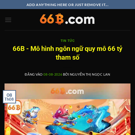
Bỏ
ADD ANYTHING HERE OR JUST REMOVE IT...
qua
nội
dung
TIN TỨC
66B - Mô hình ngôn ngữ quy mô 66 tỷ
tham số
ĐĂNG VÀO
08-08-2026
BỞI
NGUYỄN THỊ NGỌC LAN
08
Th08