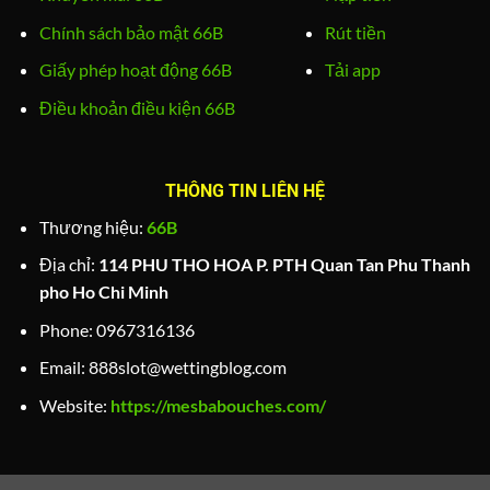
Chính sách bảo mật 66B
Rút tiền
Giấy phép hoạt động 66B
Tải app
Điều khoản điều kiện 66B
THÔNG TIN LIÊN HỆ
Thương hiệu:
66B
Địa chỉ:
114 PHU THO HOA P. PTH Quan Tan Phu Thanh
pho Ho Chi Minh
Phone:
0967316136
Email:
888slot@wettingblog.com
Website:
https://mesbabouches.com/