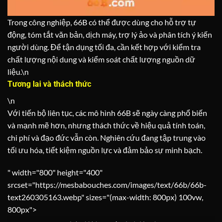
Trong công nghiệp, 66B có thể được dùng cho hỗ trợ tự
động, tóm tắt văn bản, dịch máy, trợ lý ảo và phân tích ý kiến
người dùng. Để tận dụng tối đa, cần kết hợp với kiểm tra
chất lượng nội dung và kiểm soát chất lượng nguồn dữ
liệu.
\n
Tương lai và thách thức
\n
Với tiến bộ liên tục, các mô hình 66B sẽ ngày càng phổ biến
và mạnh mẽ hơn, nhưng thách thức về hiệu quả tính toán,
chi phí và đạo đức vẫn còn. Nghiên cứu đang tập trung vào
tối ưu hóa, tiết kiệm nguồn lực và đảm bảo sự minh bạch.
" width="800" height="400"
srcset="https://mesbabouches.com/images/text/66b/66b-
text260305163.webp" sizes="(max-width: 800px) 100vw,
800px">