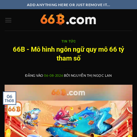
Bỏ
ADD ANYTHING HERE OR JUST REMOVE IT...
qua
nội
dung
TIN TỨC
66B - Mô hình ngôn ngữ quy mô 66 tỷ
tham số
ĐĂNG VÀO
06-08-2026
BỞI
NGUYỄN THỊ NGỌC LAN
06
Th08