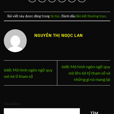
Bài viết này được đăng trong
tin tức
. Đánh dấu
liên kết thường trực
.
NGUYỄN THỊ NGỌC LAN
66B: Mô hình ngôn ngữ quy
66B: Mô hình ngôn ngữ quy
mô lớn 66 tỷ tham số và
mô 66 tỉ tham số
những gì nó mang lại
Tìm kiếm
TÌM