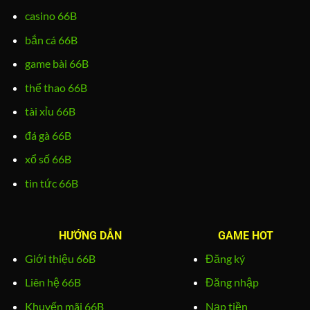
casino 66B
bắn cá 66B
game bài 66B
thể thao 66B
tài xỉu 66B
đá gà 66B
xổ số 66B
tin tức 66B
HƯỚNG DẪN
GAME HOT
Giới thiệu 66B
Đăng ký
Liên hệ 66B
Đăng nhập
Khuyến mãi 66B
Nạp tiền