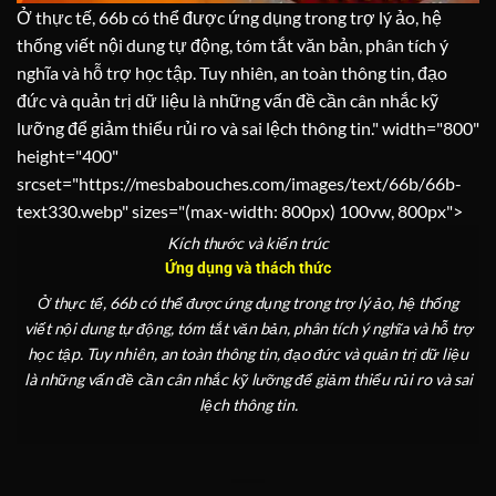
Ở thực tế, 66b có thể được ứng dụng trong trợ lý ảo, hệ
thống viết nội dung tự động, tóm tắt văn bản, phân tích ý
nghĩa và hỗ trợ học tập. Tuy nhiên, an toàn thông tin, đạo
đức và quản trị dữ liệu là những vấn đề cần cân nhắc kỹ
lưỡng để giảm thiểu rủi ro và sai lệch thông tin.
" width="800"
height="400"
srcset="https://mesbabouches.com/images/text/66b/66b-
text330.webp" sizes="(max-width: 800px) 100vw, 800px">
Kích thước và kiến trúc
Ứng dụng và thách thức
Ở thực tế, 66b có thể được ứng dụng trong trợ lý ảo, hệ thống
viết nội dung tự động, tóm tắt văn bản, phân tích ý nghĩa và hỗ trợ
học tập. Tuy nhiên, an toàn thông tin, đạo đức và quản trị dữ liệu
là những vấn đề cần cân nhắc kỹ lưỡng để giảm thiểu rủi ro và sai
lệch thông tin.