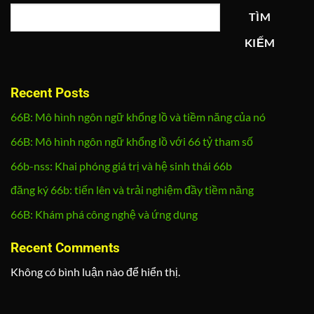
TÌM
KIẾM
Recent Posts
66B: Mô hình ngôn ngữ khổng lồ và tiềm năng của nó
66B: Mô hình ngôn ngữ khổng lồ với 66 tỷ tham số
66b-nss: Khai phóng giá trị và hệ sinh thái 66b
đăng ký 66b: tiến lên và trải nghiệm đầy tiềm năng
66B: Khám phá công nghệ và ứng dụng
Recent Comments
Không có bình luận nào để hiển thị.