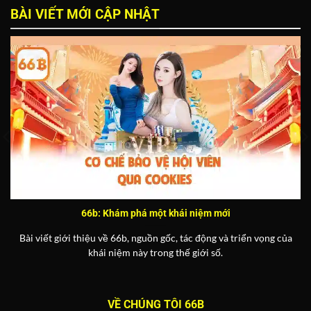
BÀI VIẾT MỚI CẬP NHẬT
66b: Khám phá một khái niệm mới
Bài viết giới thiệu về 66b, nguồn gốc, tác động và triển vọng của
khái niệm này trong thế giới số.
VỀ CHÚNG TÔI 66B