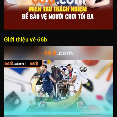
Giới thiệu về 66b