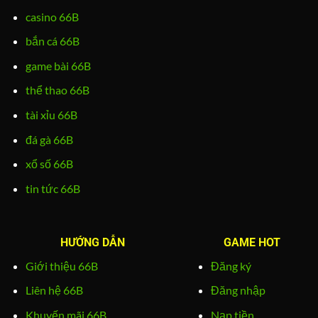
casino 66B
bắn cá 66B
game bài 66B
thể thao 66B
tài xỉu 66B
đá gà 66B
xổ số 66B
tin tức 66B
HƯỚNG DẪN
GAME HOT
Giới thiệu 66B
Đăng ký
Liên hệ 66B
Đăng nhập
Khuyến mãi 66B
Nạp tiền