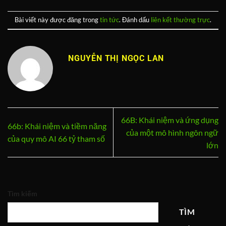
Bài viết này được đăng trong
tin tức
. Đánh dấu
liên kết thường trực
.
NGUYỄN THỊ NGỌC LAN
66B: Khái niệm và ứng dụng
66b: Khái niệm và tiềm năng
của một mô hình ngôn ngữ
của quy mô AI 66 tỷ tham số
lớn
Tìm kiếm
TÌM