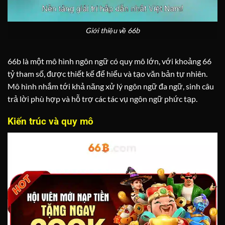
Giới thiệu về 66b
66b là một mô hình ngôn ngữ có quy mô lớn, với khoảng 66
tỷ tham số, được thiết kế để hiểu và tạo văn bản tự nhiên.
Mô hình nhắm tới khả năng xử lý ngôn ngữ đa ngữ, sinh câu
trả lời phù hợp và hỗ trợ các tác vụ ngôn ngữ phức tạp.
Kiến trúc và quy mô