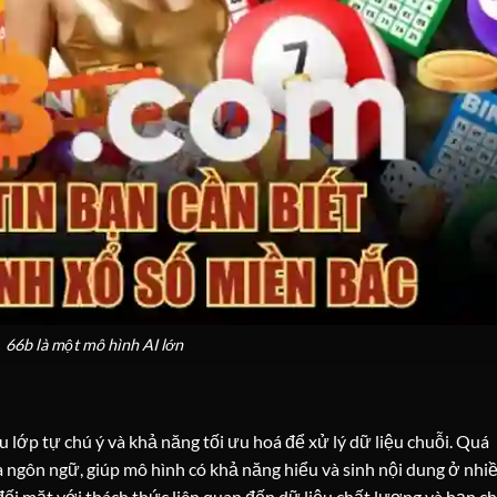
66b là một mô hình AI lớn
u lớp tự chú ý và khả năng tối ưu hoá để xử lý dữ liệu chuỗi. Quá
a ngôn ngữ, giúp mô hình có khả năng hiểu và sinh nội dung ở nhi
ối mặt với thách thức liên quan đến dữ liệu chất lượng và hạn c