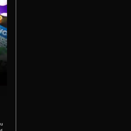
ều
hế