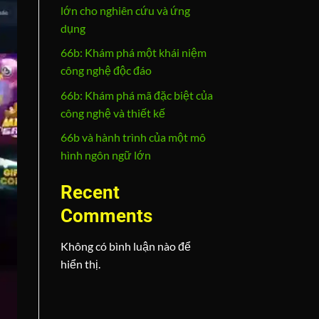
lớn cho nghiên cứu và ứng
dụng
66b: Khám phá một khái niệm
công nghệ độc đáo
66b: Khám phá mã đặc biệt của
công nghệ và thiết kế
66b và hành trình của một mô
hình ngôn ngữ lớn
Recent
Comments
Không có bình luận nào để
hiển thị.