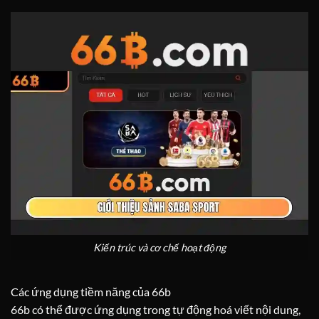
Kiến trúc và cơ chế hoạt động
Các ứng dụng tiềm năng của 66b
66b có thể được ứng dụng trong tự động hoá viết nội dung,