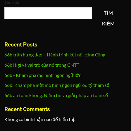
Tìm kiếm
TÌM
KIẾM
Recent Posts
66b trần hưng đạo – Hành trình kết nối cộng đồng
66b là gì và vai trò của nó trong CNTT
66b - Khám phá mô hình ngôn ngữ lớn
66b: Khám phá một mô hình ngôn ngữ 66 tỷ tham số
66b an toàn không: Niềm tin và giải pháp an toàn số
Recent Comments
Không có bình luận nào để hiển thị.