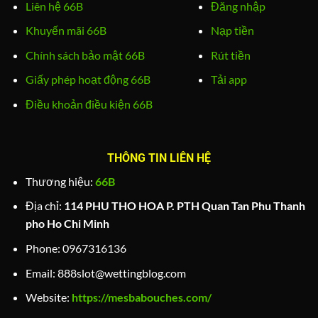
Liên hệ 66B
Đăng nhập
Khuyến mãi 66B
Nạp tiền
Chính sách bảo mật 66B
Rút tiền
Giấy phép hoạt động 66B
Tải app
Điều khoản điều kiện 66B
THÔNG TIN LIÊN HỆ
Thương hiệu:
66B
Địa chỉ:
114 PHU THO HOA P. PTH Quan Tan Phu Thanh
pho Ho Chi Minh
Phone:
0967316136
Email:
888slot@wettingblog.com
Website:
https://mesbabouches.com/