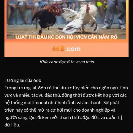
Khía cạnh đạo đức và an toàn
Tương lai của 66b
Trong tương lai, 66b có thể được tùy biến cho ngôn ngữ, lĩnh
vực và nhiều tác vụ đặc thù, đồng thời được kết hợp với các
hệ thống multimodal như hình ảnh và âm thanh. Sự phát
triển này có thể mở ra cơ hội mới cho doanh nghiệp và
người sáng tạo, đi kèm với thách thức đạo đức và quản trị
dữ liệu.