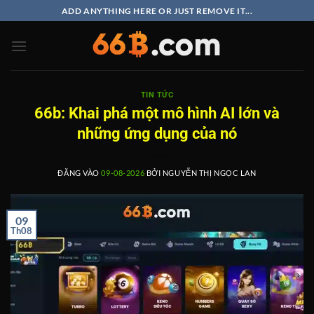
Bỏ
ADD ANYTHING HERE OR JUST REMOVE IT...
qua
nội
dung
TIN TỨC
66b: Khai phá một mô hình AI lớn và
những ứng dụng của nó
ĐĂNG VÀO
09-08-2026
BỞI
NGUYỄN THỊ NGỌC LAN
09
Th08