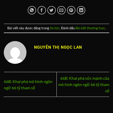
Bài viết này được đăng trong
tin tức
. Đánh dấu
liên kết thường trực
.
NGUYỄN THỊ NGỌC LAN
66B: Khai phá sức mạnh của
66B: Khai phá mô hình ngôn
mô hình ngôn ngữ 66 tỷ tham
ngữ 66 tỷ tham số
số