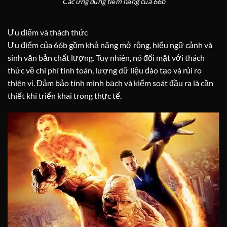
Các ứng dụng tiềm năng của 66b
Ưu điểm và thách thức
Ưu điểm của 66b gồm khả năng mở rộng, hiểu ngữ cảnh và
sinh văn bản chất lượng. Tuy nhiên, nó đối mặt với thách
thức về chi phí tính toán, lượng dữ liệu đào tạo và rủi ro
thiên vị. Đảm bảo tính minh bạch và kiểm soát đầu ra là cần
thiết khi triển khai trong thực tế.