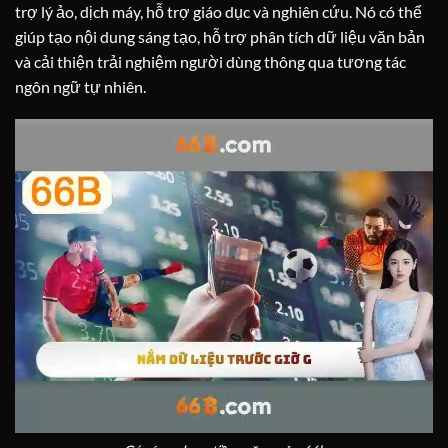
trợ lý ảo, dịch máy, hỗ trợ giáo dục và nghiên cứu. Nó có thể
giúp tạo nội dung sáng tạo, hỗ trợ phân tích dữ liệu văn bản
và cải thiện trải nghiệm người dùng thông qua tương tác
ngôn ngữ tự nhiên.