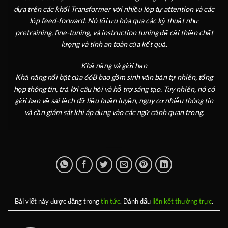
dựa trên các khối Transformer với nhiều lớp tự attention và các
lớp feed-forward. Nó tối ưu hóa qua các kỹ thuật như
pretraining, fine-tuning, và instruction tuning để cải thiện chất
lượng và tính an toàn của kết quả.
Khả năng và giới hạn
Khả năng nổi bật của 66B bao gồm sinh văn bản tự nhiên, tổng
hợp thông tin, trả lời câu hỏi và hỗ trợ sáng tạo. Tuy nhiên, nó có
giới hạn về sai lệch dữ liệu huấn luyện, nguy cơ nhiễu thông tin
và cần giám sát khi áp dụng vào các ngữ cảnh quan trọng.
Bài viết này được đăng trong
tin tức
. Đánh dấu
liên kết thường trực
.