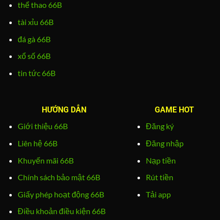
thể thao 66B
tài xỉu 66B
đá gà 66B
xổ số 66B
tin tức 66B
HƯỚNG DẪN
GAME HOT
Giới thiệu 66B
Đăng ký
Liên hệ 66B
Đăng nhập
Khuyến mãi 66B
Nạp tiền
Chính sách bảo mật 66B
Rút tiền
Giấy phép hoạt động 66B
Tải app
Điều khoản điều kiện 66B