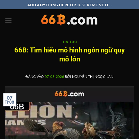
Bỏ
ADD ANYTHING HERE OR JUST REMOVE IT...
qua
nội
dung
TIN TỨC
66B: Tìm hiểu mô hình ngôn ngữ quy
mô lớn
ĐĂNG VÀO
07-08-2026
BỞI
NGUYỄN THỊ NGỌC LAN
07
Th08