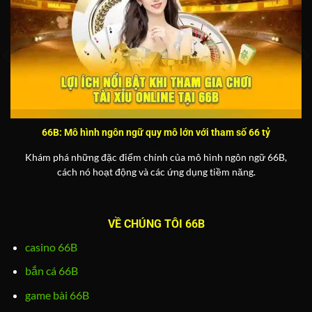
66B: Mô hình ngôn ngữ quy mô lớn với tham số 66 tỷ
Khám phá những đặc điểm chính của mô hình ngôn ngữ 66B,
cách nó hoạt động và các ứng dụng tiềm năng.
VỀ CHÚNG TÔI 66B
casino 66B
bắn cá 66B
game bài 66B