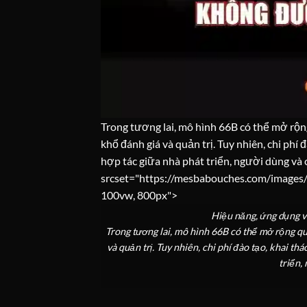
Trong tương lai, mô hình 66B có thể mở rộn
khổ đánh giá và quản trị. Tuy nhiên, chi phí 
hợp tác giữa nhà phát triển, người dùng và 
srcset="https://mesbabouches.com/images
100vw, 800px">
Hiệu năng, ứng dụng v
Trong tương lai, mô hình 66B có thể mở rộng qu
và quản trị. Tuy nhiên, chi phí đào tạo, khai th
triển,