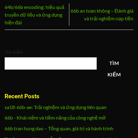
64b/66b encoding: hiệu quả
66b an toàn không – Đánh giá
truyền dữ liệu và ứng dụng
và trải nghiệm nạp tiền
hiện đại
Tìm kiếm
TÌM
KIẾM
Recent Posts
sa18-66b-ae: Trải nghiệm và ứng dụng liên quan
66b - Khái niệm và tiềm năng của công nghệ mở
66b tran hung dao – Tổng quan, giá trị và hành trình