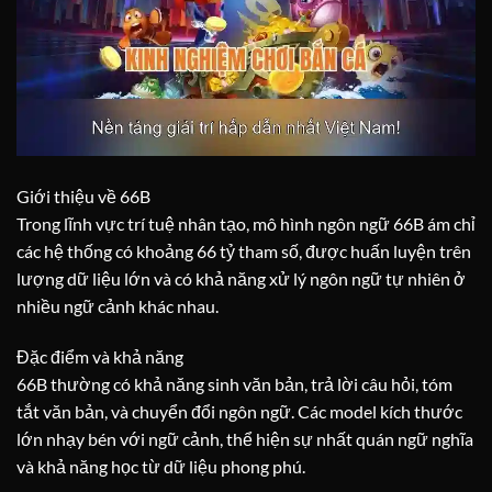
Giới thiệu về 66B
Trong lĩnh vực trí tuệ nhân tạo, mô hình ngôn ngữ 66B ám chỉ
các hệ thống có khoảng 66 tỷ tham số, được huấn luyện trên
lượng dữ liệu lớn và có khả năng xử lý ngôn ngữ tự nhiên ở
nhiều ngữ cảnh khác nhau.
Đặc điểm và khả năng
66B thường có khả năng sinh văn bản, trả lời câu hỏi, tóm
tắt văn bản, và chuyển đổi ngôn ngữ. Các model kích thước
lớn nhạy bén với ngữ cảnh, thể hiện sự nhất quán ngữ nghĩa
và khả năng học từ dữ liệu phong phú.