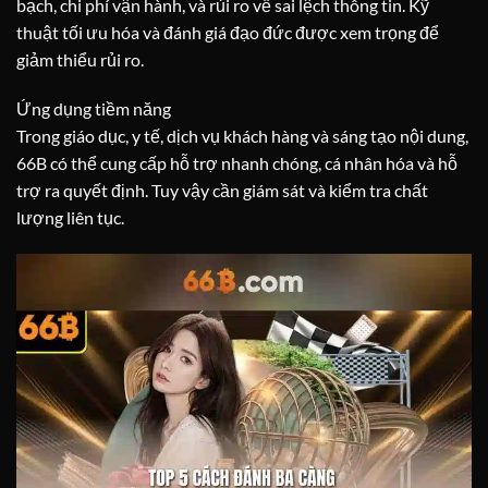
bạch, chi phí vận hành, và rủi ro về sai lệch thông tin. Kỹ
thuật tối ưu hóa và đánh giá đạo đức được xem trọng để
giảm thiểu rủi ro.
Ứng dụng tiềm năng
Trong giáo dục, y tế, dịch vụ khách hàng và sáng tạo nội dung,
66B có thể cung cấp hỗ trợ nhanh chóng, cá nhân hóa và hỗ
trợ ra quyết định. Tuy vậy cần giám sát và kiểm tra chất
lượng liên tục.