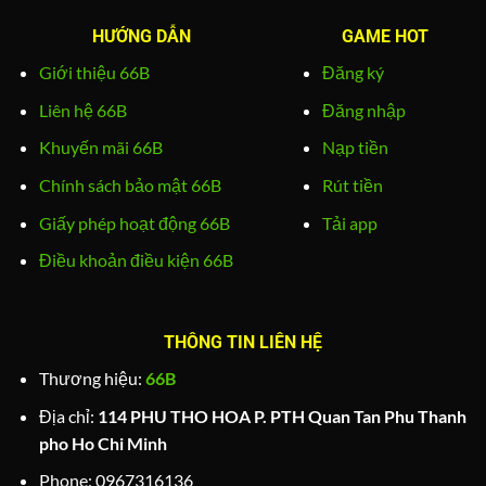
HƯỚNG DẪN
GAME HOT
Giới thiệu 66B
Đăng ký
Liên hệ 66B
Đăng nhập
Khuyến mãi 66B
Nạp tiền
Chính sách bảo mật 66B
Rút tiền
Giấy phép hoạt động 66B
Tải app
Điều khoản điều kiện 66B
THÔNG TIN LIÊN HỆ
Thương hiệu:
66B
Địa chỉ:
114 PHU THO HOA P. PTH Quan Tan Phu Thanh
pho Ho Chi Minh
Phone:
0967316136