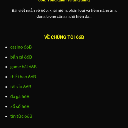
Bài viết ngắn về 66b, khái niệm, phân loại và tiềm năng ứng
dụng trong công nghệ hiện đại.
VỀ CHÚNG TÔI 66B
casino 66B
bắn cá 66B
game bài 66B
thể thao 66B
tài xỉu 66B
đá gà 66B
xổ số 66B
tin tức 66B