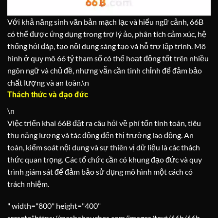
Với khả năng sinh văn bản mạch lạc và hiểu ngữ cảnh, 66B
có thể được ứng dụng trong trợ lý ảo, phân tích cảm xúc, hệ
thống hỏi đáp, tạo nội dung sáng tạo và hỗ trợ lập trình. Mô
hình ở quy mô 66 tỷ tham số có thể hoạt động tốt trên nhiều
ngôn ngữ và chủ đề, nhưng vẫn cần tinh chỉnh để đảm bảo
chất lượng và an toàn.
\n
Thách thức và đạo đức
\n
Việc triển khai 66B đặt ra câu hỏi về phí tổn tính toán, tiêu
thụ năng lượng và tác động đến thị trường lao động. An
toàn, kiểm soát nội dung và sự thiên vị dữ liệu là các thách
thức quan trọng. Các tổ chức cần có khung đạo đức và quy
trình giám sát để đảm bảo sử dụng mô hình một cách có
trách nhiệm.
" width="800" height="400"
srcset="https://mesbabouches.com/images/text/66b/66b-