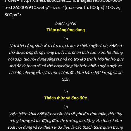
text260305910.webp" sizes="(max-width: 800px) 100vw,
800px">
66B là gì?\n
Tiềm năng ứng dụng
\n
Với khả năng sinh văn bản mạch lạc và hiểu ngữ cảnh, 66B có
thể được ứng dụng trong trợ lý ảo, phân tích cảm xúc, hệ thống
hỏi đáp, tạo nội dung sáng tạo và hỗ trợ lập trình. Mô hình ở quy
mô 66 tỷ tham số có thể hoạt động tốt trên nhiều ngôn ngữ và
chủ đề, nhưng vẫn cần tinh chỉnh để đảm bảo chất lượng và an
toàn.
\n
Thách thức và đạo đức
\n
Việc triển khai 66B đặt ra câu hỏi về phí tổn tính toán, tiêu thụ
năng lượng và tác động đến thị trường lao động. An toàn, kiểm
soát nội dung và sự thiên vị dữ liệu là các thách thức quan trọng.