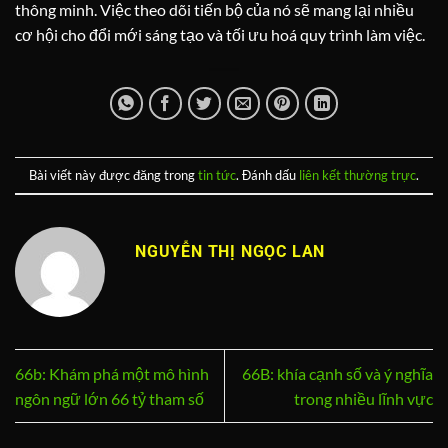
thông minh. Việc theo dõi tiến bộ của nó sẽ mang lại nhiều
cơ hội cho đổi mới sáng tạo và tối ưu hoá quy trình làm việc.
Bài viết này được đăng trong
tin tức
. Đánh dấu
liên kết thường trực
.
NGUYỄN THỊ NGỌC LAN
66b: Khám phá một mô hình
66B: khía cạnh số và ý nghĩa
ngôn ngữ lớn 66 tỷ tham số
trong nhiều lĩnh vực