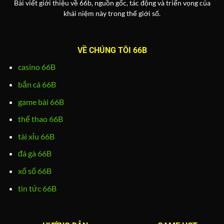
Bài viết giới thiệu về 66b, nguồn gốc, tác động và triển vọng của
khái niệm này trong thế giới số.
VỀ CHÚNG TÔI 66B
casino 66B
bắn cá 66B
game bài 66B
thể thao 66B
tài xỉu 66B
đá gà 66B
xổ số 66B
tin tức 66B