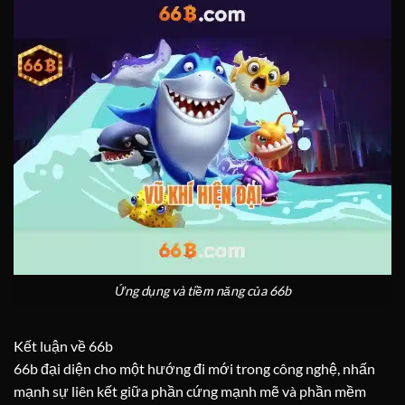
Ứng dụng và tiềm năng của 66b
Kết luận về 66b
66b đại diện cho một hướng đi mới trong công nghệ, nhấn
mạnh sự liên kết giữa phần cứng mạnh mẽ và phần mềm