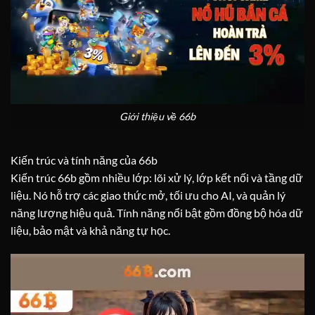
Giới thiệu về 66b
Kiến trúc và tính năng của 66b
Kiến trúc 66b gồm nhiều lớp: lõi xử lý, lớp kết nối và tầng dữ
liệu. Nó hỗ trợ các giao thức mở, tối ưu cho AI, và quản lý
năng lượng hiệu quả. Tính năng nổi bật gồm đồng bộ hóa dữ
liệu, bảo mật và khả năng tự học.