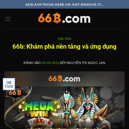
Bỏ
ADD ANYTHING HERE OR JUST REMOVE IT...
qua
nội
dung
TIN TỨC
66b: Khám phá nền tảng và ứng dụng
ĐĂNG VÀO
08-08-2026
BỞI
NGUYỄN THỊ NGỌC LAN
08
Th08