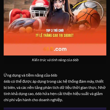
Kiến trúc và tính năng của 66b
Ứng dụng và tiềm năng của 66b
66b có thể được áp dụng trong các hệ thống đám mây, thiết
bị biên, và các nền tảng phân tích dữ liệu thời gian thực. Nhờ
tính khả dụng cao, 66b hứa hẹn cải thiện hiệu suất và giảm
chi phí vận hành cho doanh nghiệp.