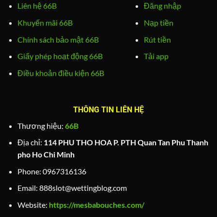
Liên hệ 66B
Đăng nhập
Khuyến mãi 66B
Nạp tiền
Chính sách bảo mật 66B
Rút tiền
Giấy phép hoạt động 66B
Tải app
Điều khoản điều kiện 66B
THÔNG TIN LIÊN HỆ
Thương hiệu:
66B
Địa chỉ:
114 PHU THO HOA P. PTH Quan Tan Phu Thanh
pho Ho Chi Minh
Phone:
0967316136
Email:
888slot@wettingblog.com
Website:
https://mesbabouches.com/