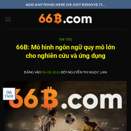
Bỏ
ADD ANYTHING HERE OR JUST REMOVE IT...
qua
nội
dung
TIN TỨC
66B: Mô hình ngôn ngữ quy mô lớn
cho nghiên cứu và ứng dụng
ĐĂNG VÀO
06-08-2026
BỞI
NGUYỄN THỊ NGỌC LAN
06
Th08