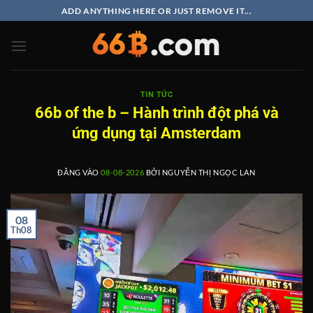
Bỏ
ADD ANYTHING HERE OR JUST REMOVE IT...
qua
nội
dung
TIN TỨC
66b of the b – Hành trình đột phá và
ứng dụng tại Amsterdam
ĐĂNG VÀO
08-08-2026
BỞI
NGUYỄN THỊ NGỌC LAN
08
Th08