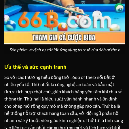
Sản phẩm và dịch vụ cốt lõi: ứng dụng thực tế của 66b of the b
Ưu thế và sức cạnh tranh
So với các thương hiệu đồng thời, 66b of the b nổi bật ở
nhiều yếu tố. Thứ nhất là công nghệ an toàn và bảo mật
được tích hợp chặt chẽ, giúp khách hàng yên tâm khi chia sẻ
thông tin. Thứ hai là hiệu suất vận hành nhanh và ổn định,
cho phép mở rộng quy mô mà không gặp rào cản. Thứ ba là
hệ thống hỗ trợ khách hàng toàn cầu, với đội ngũ phản hồi
nhanh và kỹ thuật viên giàu kinh nghiệm. Thứ tư là tính sáng
tạo liên tục, cập nhật các xu hướng mới và tích hợp với đối