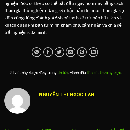
nghiệm 66b of the b có thể bắt đầu ngay hôm nay bằng cách
tham gia thử nghiệm, đăng ký nhận bản tin hoặc tham gia sự
kiện cộng đồng. Đánh giá 66b of the b sẽ trở nên hữu ích và
khách quan khi bạn tự mình khám phá, cảm nhận và chia sẻ
trải nghiệm của mình.
Bài viết này được đăng trong
tin tức
. Đánh dấu
liên kết thường trực
.
NGUYỄN THỊ NGỌC LAN