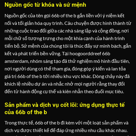
Nguồn gốc từ khóa và sứ mệnh
Nguồn gốc của tên gọi 66b of the b gắn liền với ý niệm kết
nối và tối giản hóa quy trình. Câu chuyện được hình thành từ
những cuộc trao đổi giữa các nhà sáng lập và cộng đồng, nơi
mỗi chữ số tượng trưng cho một khía cạnh của hành trình
tiến bộ. Sứ mệnh của chúng tôi là thúc đẩy sự minh bạch, gắn
kết và phát triển bền vững. Tại hoogoorddreef 66b
amsterdam, nhóm sáng tạo đã thử nghiệm mô hình đầu tiên,
nơi người dùng có thể tham gia, đóng góp ý kiến và lan tỏa
giá trị 66b of the b tới nhiều khu vực khác. Dòng chảy này đã
khích lệ nhiều dự án và nhắc nhở mọi người rằng thay đổi
đến từ hành động cụ thể và kiên nhẫn theo đuổi mục tiêu.
Sản phẩm và dịch vụ cốt lõi: ứng dụng thực tế
của 66b of the b
Trong thực tế, 66b of the b đi kèm với một loạt sản phẩm và
dịch vụ được thiết kế để đáp ứng nhiều nhu cầu khác nhau.