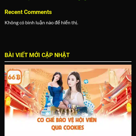
Recent Comments
Không có bình luận nào để hiển thị.
BÀI VIẾT MỚI CẬP NHẬT