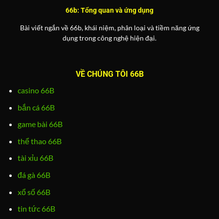
66b: Tổng quan và ứng dụng
Bài viết ngắn về 66b, khái niệm, phân loại và tiềm năng ứng
dụng trong công nghệ hiện đại.
VỀ CHÚNG TÔI 66B
casino 66B
bắn cá 66B
game bài 66B
thể thao 66B
tài xỉu 66B
đá gà 66B
xổ số 66B
tin tức 66B