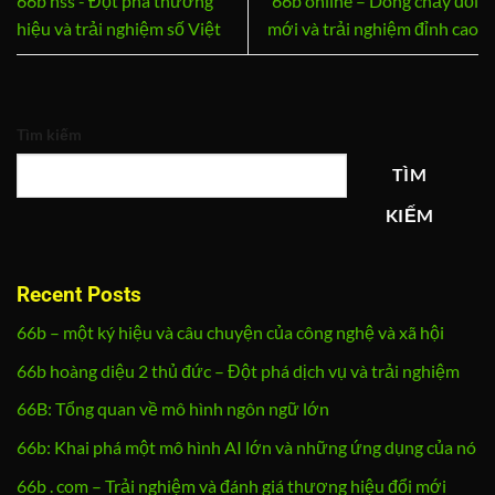
66b nss - Đột phá thương
66b online – Dòng chảy đổi
hiệu và trải nghiệm số Việt
mới và trải nghiệm đỉnh cao
Tìm kiếm
TÌM
KIẾM
Recent Posts
66b – một ký hiệu và câu chuyện của công nghệ và xã hội
66b hoàng diệu 2 thủ đức – Đột phá dịch vụ và trải nghiệm
66B: Tổng quan về mô hình ngôn ngữ lớn
66b: Khai phá một mô hình AI lớn và những ứng dụng của nó
66b . com – Trải nghiệm và đánh giá thương hiệu đổi mới