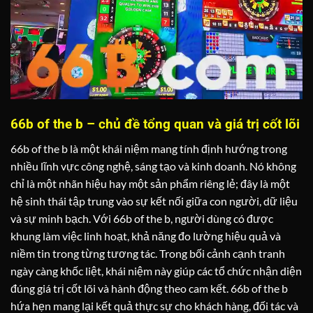
66b of the b – chủ đề tổng quan và giá trị cốt lõi
66b of the b là một khái niệm mang tính định hướng trong
nhiều lĩnh vực công nghệ, sáng tạo và kinh doanh. Nó không
chỉ là một nhãn hiệu hay một sản phẩm riêng lẻ; đây là một
hệ sinh thái tập trung vào sự kết nối giữa con người, dữ liệu
và sự minh bạch. Với 66b of the b, người dùng có được
khung làm việc linh hoạt, khả năng đo lường hiệu quả và
niềm tin trong từng tương tác. Trong bối cảnh cạnh tranh
ngày càng khốc liệt, khái niệm này giúp các tổ chức nhận diện
đúng giá trị cốt lõi và hành động theo cam kết. 66b of the b
hứa hẹn mang lại kết quả thực sự cho khách hàng, đối tác và