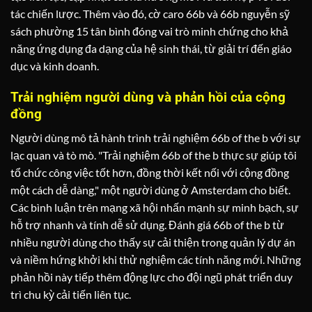
tác chiến lược. Thêm vào đó, cờ caro 66b và 66b nguyễn sỹ
sách phường 15 tân bình đóng vai trò minh chứng cho khả
năng ứng dụng đa dạng của hệ sinh thái, từ giải trí đến giáo
dục và kinh doanh.
Trải nghiệm người dùng và phản hồi của cộng
đồng
Người dùng mô tả hành trình trải nghiệm 66b of the b với sự
lạc quan và tò mò. "Trải nghiệm 66b of the b thực sự giúp tôi
tổ chức công việc tốt hơn, đồng thời kết nối với cộng đồng
một cách dễ dàng," một người dùng ở Amsterdam cho biết.
Các bình luận trên mạng xã hội nhấn mạnh sự minh bạch, sự
hỗ trợ nhanh và tính dễ sử dụng. Đánh giá 66b of the b từ
nhiều người dùng cho thấy sự cải thiện trong quản lý dự án
và niềm hứng khởi khi thử nghiệm các tính năng mới. Những
phản hồi này tiếp thêm động lực cho đội ngũ phát triển duy
trì chu kỳ cải tiến liên tục.