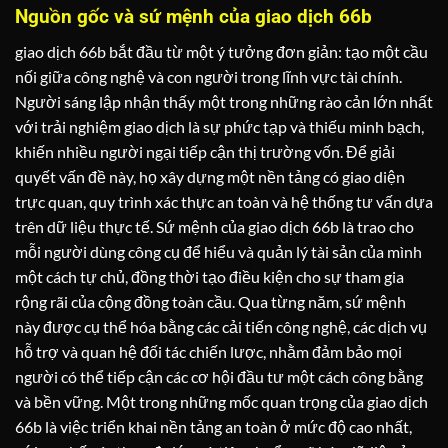
Nguồn gốc và sứ mệnh của giao dịch 66b
giao dịch 66b bắt đầu từ một ý tưởng đơn giản: tạo một cầu
nối giữa công nghệ và con người trong lĩnh vực tài chính.
Người sáng lập nhận thấy một trong những rào cản lớn nhất
với trải nghiệm giao dịch là sự phức tạp và thiếu minh bạch,
khiến nhiều người ngại tiếp cận thị trường vốn. Để giải
quyết vấn đề này, họ xây dựng một nền tảng có giao diện
trực quan, quy trình xác thực an toàn và hệ thống tư vấn dựa
trên dữ liệu thực tế. Sứ mệnh của giao dịch 66b là trao cho
mỗi người dùng công cụ để hiểu và quản lý tài sản của mình
một cách tự chủ, đồng thời tạo điều kiện cho sự tham gia
rộng rãi của cộng đồng toàn cầu. Qua từng năm, sứ mệnh
này được cụ thể hóa bằng các cải tiến công nghệ, các dịch vụ
hỗ trợ và quan hệ đối tác chiến lược, nhằm đảm bảo mọi
người có thể tiếp cận các cơ hội đầu tư một cách công bằng
và bền vững. Một trong những mốc quan trọng của giao dịch
66b là việc triển khai nền tảng an toàn ở mức độ cao nhất,