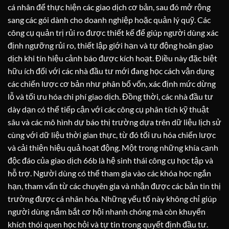
cá nhân để thực hiện các giao dịch cơ bản, sau đó mở rộng
sang các gói dành cho doanh nghiệp hoặc quản lý quỹ. Các
công cụ quản trị rủi ro được thiết kế để giúp người dùng xác
định ngưỡng rủi ro, thiết lập giới hạn và tự động hoãn giao
dịch khi tín hiệu cảnh báo được kích hoạt. Điều này đặc biệt
hữu ích đối với các nhà đầu tư mới đang học cách vận dụng
các chiến lược cơ bản như phân bổ vốn, xác định mức dừng
lỗ và tối ưu hóa chi phí giao dịch. Đồng thời, các nhà đầu tư
dày dạn có thể tiếp cận với các công cụ phân tích kỹ thuật
sâu và các mô hình dự báo thị trường dựa trên dữ liệu lịch sử
cùng với dữ liệu thời gian thực, từ đó tối ưu hóa chiến lược
và cải thiện hiệu quả hoạt động. Một trong những khía cạnh
độc đáo của giao dịch 66b là hệ sinh thái công cụ học tập và
hỗ trợ. Người dùng có thể tham gia vào các khóa học ngắn
hạn, tham vấn từ các chuyên gia và nhận được các bản tin thị
trường được cá nhân hóa. Những yếu tố này không chỉ giúp
người dùng nắm bắt cơ hội nhanh chóng mà còn khuyến
khích thói quen học hỏi và tự tin trong quyết định đầu tư.