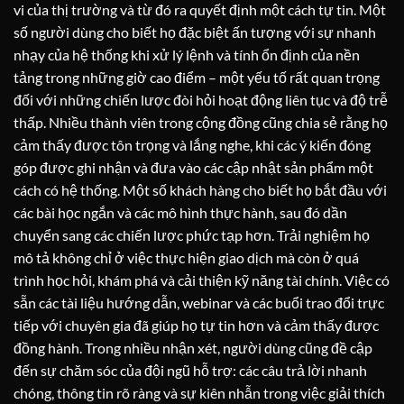
vi của thị trường và từ đó ra quyết định một cách tự tin. Một
số người dùng cho biết họ đặc biệt ấn tượng với sự nhanh
nhạy của hệ thống khi xử lý lệnh và tính ổn định của nền
tảng trong những giờ cao điểm – một yếu tố rất quan trọng
đối với những chiến lược đòi hỏi hoạt động liên tục và độ trễ
thấp. Nhiều thành viên trong cộng đồng cũng chia sẻ rằng họ
cảm thấy được tôn trọng và lắng nghe, khi các ý kiến đóng
góp được ghi nhận và đưa vào các cập nhật sản phẩm một
cách có hệ thống. Một số khách hàng cho biết họ bắt đầu với
các bài học ngắn và các mô hình thực hành, sau đó dần
chuyển sang các chiến lược phức tạp hơn. Trải nghiệm họ
mô tả không chỉ ở việc thực hiện giao dịch mà còn ở quá
trình học hỏi, khám phá và cải thiện kỹ năng tài chính. Việc có
sẵn các tài liệu hướng dẫn, webinar và các buổi trao đổi trực
tiếp với chuyên gia đã giúp họ tự tin hơn và cảm thấy được
đồng hành. Trong nhiều nhận xét, người dùng cũng đề cập
đến sự chăm sóc của đội ngũ hỗ trợ: các câu trả lời nhanh
chóng, thông tin rõ ràng và sự kiên nhẫn trong việc giải thích