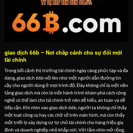
giao dịch 66b – Nơi chắp cánh cho sự đổi mới
tài chính
Trong bối cảnh thị trường tài chính ngày càng phức tạp và đa
dạng, giao dịch 66b nổi lên như một người dẫn đường tin
cậy cho người dùng ở mọi trình độ. Đây không chỉ là một nền
tảng giao dịch mà còn là một hành trình khám phá cách công
nghệ có thể làm cho tài chính trở nên dễ hiểu, an toàn và dễ
tiếp cận. Khi nhìn vào giao dịch 66b, người ta không chỉ thấy
một loạt công cụ hay các chữ số trên màn hình, mà còn thấy
một triết lý xây dựng sự tự chủ tài chính cho hàng triệu gia
đình và doanh nghiệp nhỏ khắp nơi. Với tầm nhìn mở rộng,