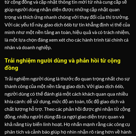
từ cộng đồng và cập nhật thông tin mới từ nhà cung cấp sẽ
giúp người dùng nhận diện được những cập nhật quan
trọng và thích ứng nhanh chóng với thay đổi của thị trường.
Với các yếu tố này, giao dịch 66b tự tin khẳng định vị thế của
mình như một nền tảng an toàn, hiệu quả và có trách nhiệm,
là một lựa chọn đáng xem xét cho các hành trình tài chính cá
nhân và doanh nghiệp.
Trải nghiệm người dùng và phản hồi từ cộng
đồng
Trải nghiệm người dùng là thước đo quan trọng nhất cho sự
thành công của một nền tảng giao dịch. Với giao dịch 66b,
người dùng có thể đánh giá một cách khách quan qua nhiều
khía cạnh: dễ sử dụng, mức độ an toàn, tốc độ giao dịch và
chất lượng hỗ trợ. Theo các phản hồi được ghi nhận từ cộng
đồng, nhiều người dùng đã ca ngợi giao diện trực quan và
khả năng tùy biến linh hoạt. Họ nhấn mạnh rằng các công cụ
phân tích và cảnh báo giúp họ nhìn nhận rõ ràng hơn về hành