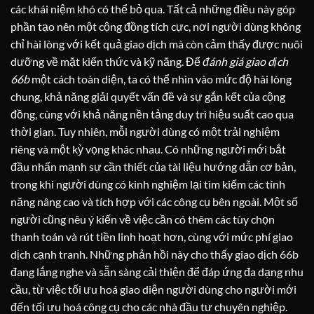
các khái niệm khó có thể bỏ qua. Tất cả những điều này góp
phần tạo nên một cộng đồng tích cực, nơi người dùng không
chỉ hài lòng với kết quả giao dịch mà còn cảm thấy được nuôi
dưỡng về mặt kiến thức và kỹ năng. Để
đánh giá giao dịch
66b
một cách toàn diện, ta có thể nhìn vào mức độ hài lòng
chung, khả năng giải quyết vấn đề và sự gắn kết của cộng
đồng, cùng với khả năng nền tảng duy trì hiệu suất cao qua
thời gian. Tuy nhiên, mỗi người dùng có một trải nghiệm
riêng và một kỳ vọng khác nhau. Có những người mới bắt
đầu nhấn mạnh sự cần thiết của tài liệu hướng dẫn cơ bản,
trong khi người dùng có kinh nghiệm lại tìm kiếm các tính
năng nâng cao và tích hợp với các công cụ bên ngoài. Một số
người cũng nêu ý kiến về việc cần có thêm các tùy chọn
thanh toán và rút tiền linh hoạt hơn, cùng với mức phí giao
dịch cạnh tranh. Những phản hồi này cho thấy giao dịch 66b
đang lắng nghe và sẵn sàng cải thiện để đáp ứng đa dạng nhu
cầu, từ việc tối ưu hoá giao diện người dùng cho người mới
đến tối ưu hoá công cụ cho các nhà đầu tư chuyên nghiệp.