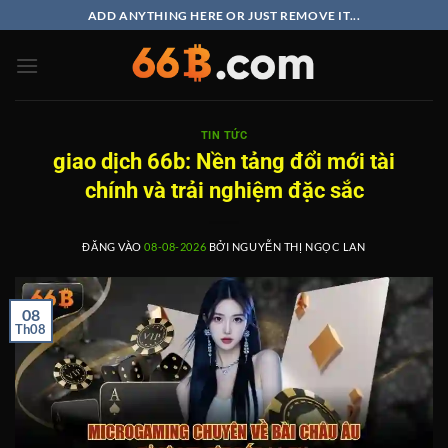
Bỏ
ADD ANYTHING HERE OR JUST REMOVE IT...
qua
nội
dung
TIN TỨC
giao dịch 66b: Nền tảng đổi mới tài
chính và trải nghiệm đặc sắc
ĐĂNG VÀO
08-08-2026
BỞI
NGUYỄN THỊ NGỌC LAN
08
Th08