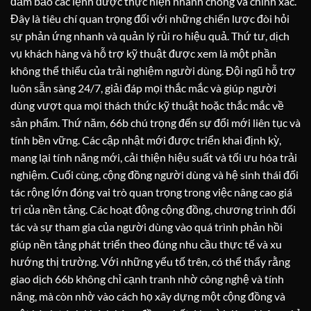
đảm bảo các lệnh được thực hiện nhanh chóng và chính xác.
Đây là tiêu chí quan trọng đối với những chiến lược đòi hỏi
sự phản ứng nhanh và quản lý rủi ro hiệu quả. Thứ tư, dịch
vụ khách hàng và hỗ trợ kỹ thuật được xem là một phần
không thể thiếu của trải nghiệm người dùng. Đội ngũ hỗ trợ
luôn sẵn sàng 24/7, giải đáp mọi thắc mắc và giúp người
dùng vượt qua mọi thách thức kỹ thuật hoặc thắc mắc về
sản phẩm. Thứ năm, 66b chú trọng đến sự đổi mới liên tục và
tính bền vững. Các cập nhật mới được triển khai định kỳ,
mang lại tính năng mới, cải thiện hiệu suất và tối ưu hóa trải
nghiệm. Cuối cùng, cộng đồng người dùng và hệ sinh thái đối
tác rộng lớn đóng vai trò quan trọng trong việc nâng cao giá
trị của nền tảng. Các hoạt động cộng đồng, chương trình đối
tác và sự tham gia của người dùng vào quá trình phản hồi
giúp nền tảng phát triển theo đúng nhu cầu thực tế và xu
hướng thị trường. Với những yếu tố trên, có thể thấy rằng
giao dịch 66b không chỉ cạnh tranh nhờ công nghệ và tính
năng, mà còn nhờ vào cách họ xây dựng một cộng đồng và