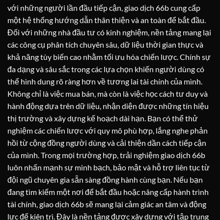
với những người lần đầu tiếp cận, giao dịch 66b cung cấp
một hệ thống hướng dẫn thân thiện và an toàn để bắt đầu.
Đối với những nhà đầu tư có kinh nghiệm, nền tảng mang lại
các công cụ phân tích chuyên sâu, dữ liệu thời gian thực và
khả năng tùy biến cao nhằm tối ưu hóa chiến lược. Chính sự
đa dạng và sâu sắc trong các lựa chọn khiến người dùng có
thể hình dung rõ ràng hơn về tương lai tài chính của mình.
Không chỉ là việc mua bán, mà còn là việc học cách tư duy và
hành động dựa trên dữ liệu, nhận diện được những tín hiệu
thị trường và xây dựng kế hoạch dài hạn. Bạn có thể thử
nghiệm các chiến lược với quy mô phù hợp, lắng nghe phản
hồi từ cộng đồng người dùng và cải thiện dần cách tiếp cận
của mình. Trong mọi trường hợp, trải nghiệm giao dịch 66b
luôn nhấn mạnh sự minh bạch, bảo mật và hỗ trợ liên tục từ
đội ngũ chuyên gia sẵn sàng đồng hành cùng bạn. Nếu bạn
đang tìm kiếm một nơi để bắt đầu hoặc nâng cấp hành trình
tài chính, giao dịch 66b sẽ mang lại cảm giác an tâm và động
lực để kiên trì. Đây là nền tảng được xây dựng với tập trung