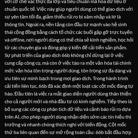
với cơ chế xác thực đa lớp và tiêu chuẩn mã hóa dữ liệu ở
chuẩn quốc tế. Việc này giúp người dùng có thể giao dịch với
sự yên tâm tối đa, giảm thiểu rủi ro bị xâm nhập và lơ là
thông tin. Ngoài ra, nền tảng còn đầu tư mạnh vào hệ sinh
thái cộng đồng bằng cách tổ chức các buổi gặp gỡ trực tuyến
và offline, nơi người dùng có thể chia sẻ kinh nghiệm, học hỏi
từ các chuyên gia và đóng góp ý kiến để cải tiến sản phẩm.
Sự phát triển của giao dịch 66b không chỉ dừng lại ở việc
cung cấp công cụ, mà còn ở việc tạo ra một văn hóa tài chính
mới: văn hóa tôn trọng người dùng, tôn trọng sự đa dạng và
ưu tiên sự minh bạch trong mọi giao dịch. Trong hành trình
cải tiến liên tục, 66b đã xác định một loạt các cột mốc đáng tự
hào. Đầu tiên là việc ra mắt giao diện người dùng thân thiện
cho cả người mới và nhà đầu tư có kinh nghiệm. Tiếp theo là
bổ sung các công cụ phân tích dữ liệu và cảnh báo rủi ro dựa
trên AI, cho phép người dùng nhận diện sớm các tín hiệu thị
trường và nhanh chóng thích nghi với biến động. Cột mốc
thứ ba liên quan đến sự mở rộng toàn cầu: 66b bắt đầu hợp