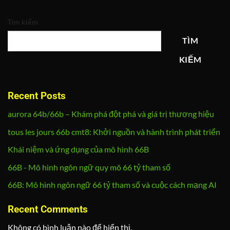
Tìm kiếm
TÌM
KIẾM
Recent Posts
aurora 64b/66b – Khám phá đột phá và giá trị thương hiệu
tous les jours 66b cmt8: Khởi nguồn và hành trình phát triển
Khái niệm và ứng dụng của mô hình 66B
66B - Mô hình ngôn ngữ quy mô 66 tỷ tham số
66B: Mô hình ngôn ngữ 66 tỷ tham số và cuộc cách mạng AI
Recent Comments
Không có bình luận nào để hiển thị.