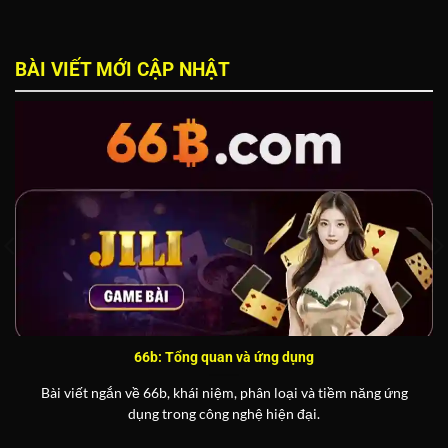
BÀI VIẾT MỚI CẬP NHẬT
66b: Tổng quan và ứng dụng
Bài viết ngắn về 66b, khái niệm, phân loại và tiềm năng ứng
dụng trong công nghệ hiện đại.