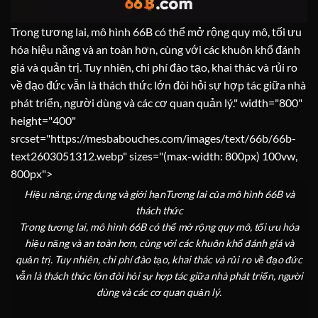
Trong tương lai, mô hình 66B có thể mở rộng quy mô, tối ưu
hóa hiệu năng và an toàn hơn, cùng với các khuôn khổ đánh
giá và quản trị. Tuy nhiên, chi phí đào tạo, khai thác và rủi ro
về đạo đức vẫn là thách thức lớn đòi hỏi sự hợp tác giữa nhà
phát triển, người dùng và các cơ quan quản lý.
" width="800"
height="400"
srcset="https://mesbabouches.com/images/text/66b/66b-
text2603051312.webp" sizes="(max-width: 800px) 100vw,
800px">
Hiệu năng, ứng dụng và giới hạn
Tương lai của mô hình 66B và
thách thức
Trong tương lai, mô hình 66B có thể mở rộng quy mô, tối ưu hóa
hiệu năng và an toàn hơn, cùng với các khuôn khổ đánh giá và
quản trị. Tuy nhiên, chi phí đào tạo, khai thác và rủi ro về đạo đức
vẫn là thách thức lớn đòi hỏi sự hợp tác giữa nhà phát triển, người
dùng và các cơ quan quản lý.