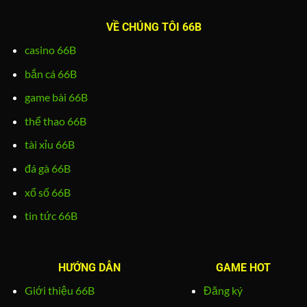
VỀ CHÚNG TÔI 66B
casino 66B
bắn cá 66B
game bài 66B
thể thao 66B
tài xỉu 66B
đá gà 66B
xổ số 66B
tin tức 66B
HƯỚNG DẪN
GAME HOT
Giới thiệu 66B
Đăng ký