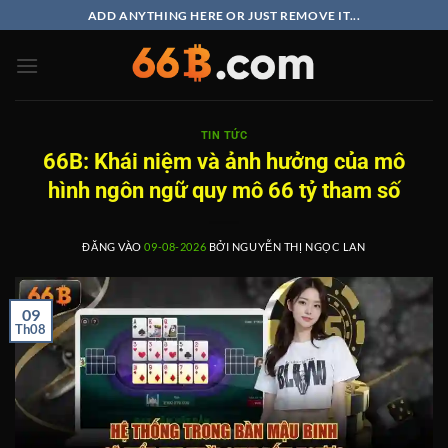
Bỏ
ADD ANYTHING HERE OR JUST REMOVE IT...
qua
nội
dung
TIN TỨC
66B: Khái niệm và ảnh hưởng của mô
hình ngôn ngữ quy mô 66 tỷ tham số
ĐĂNG VÀO
09-08-2026
BỞI
NGUYỄN THỊ NGỌC LAN
09
Th08