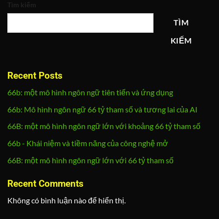
Tìm kiếm
TÌM
KIẾM
Recent Posts
66b: một mô hình ngôn ngữ tiên tiến và ứng dụng
66b: Mô hình ngôn ngữ 66 tỷ tham số và tương lai của AI
66B: một mô hình ngôn ngữ lớn với khoảng 66 tỷ tham số
66b - Khái niệm và tiềm năng của công nghệ mở
66B: một mô hình ngôn ngữ lớn với 66 tỷ tham số
Recent Comments
Không có bình luận nào để hiển thị.