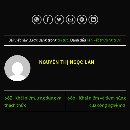
Bài viết này được đăng trong
tin tức
. Đánh dấu
liên kết thường trực
.
NGUYỄN THỊ NGỌC LAN
66B: Khái niệm, ứng dụng và
66b - Khái niệm và tiềm năng
thách thức
của công nghệ mở