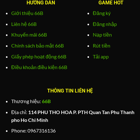
HƯỚNG DẪN
GAME HOT
Giới thiệu 66B
Đăng ký
Liên hệ 66B
Đăng nhập
Khuyến mãi 66B
Nạp tiền
Chính sách bảo mật 66B
Rút tiền
Giấy phép hoạt động 66B
Tải app
Điều khoản điều kiện 66B
THÔNG TIN LIÊN HỆ
Thương hiệu:
66B
Địa chỉ:
114 PHU THO HOA P. PTH Quan Tan Phu Thanh
pho Ho Chi Minh
Phone:
0967316136