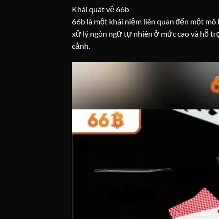
Khái quát về 66b
66b là một khái niệm liên quan đến một mô 
xử lý ngôn ngữ tự nhiên ở mức cao và hỗ trợ
cảnh.