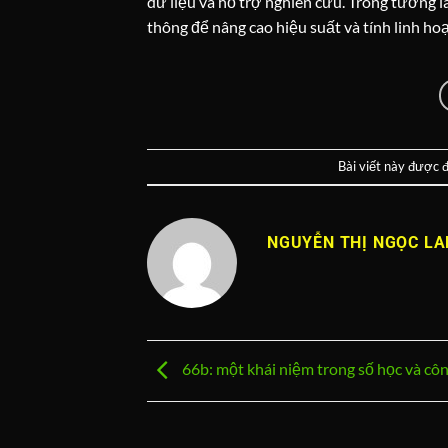
dữ liệu và hỗ trợ nghiên cứu. Trong tương la
thông để nâng cao hiệu suất và tính linh hoạ
Bài viết này được 
NGUYỄN THỊ NGỌC LA
66b: một khái niệm trong số học và cô