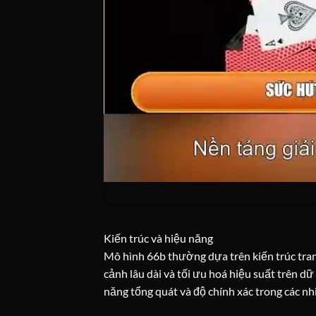
Kiến trúc và hiệu năng
Mô hình 66b thường dựa trên kiến trúc tran
cảnh lâu dài và tối ưu hoá hiệu suất trên dữ
năng tổng quát và độ chính xác trong các n