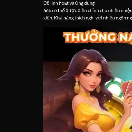
Độ linh hoạt và ứng dụng
66b có thể được điều chỉnh cho nhiều nhiệm
kiến. Khả năng thích nghi với nhiều ngôn ng