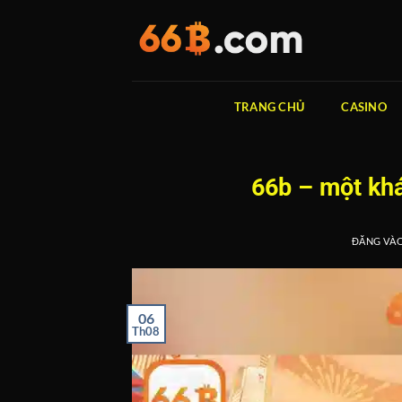
Bỏ
qua
nội
dung
TRANG CHỦ
CASINO
66b – một khá
ĐĂNG VÀ
06
Th08