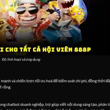
Độ linh hoạt và ứng dụng
án mạnh và chiến lược tối ưu hoá để kiểm soát chi phí, đồng thời đ
ở rộng.
ng chatbot doanh nghiệp, trợ giúp viết nội dung sáng tạo, phân t