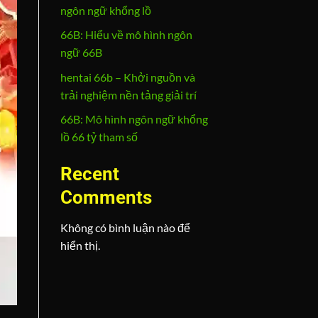
ngôn ngữ khổng lồ
66B: Hiểu về mô hình ngôn
ngữ 66B
hentai 66b – Khởi nguồn và
trải nghiệm nền tảng giải trí
66B: Mô hình ngôn ngữ khổng
lồ 66 tỷ tham số
Recent
Comments
Không có bình luận nào để
hiển thị.