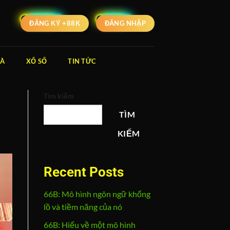
ĐĂNG KÝ +88K
ĐĂNG NHẬP
GÀ
XỔ SỐ
TIN TỨC
Tìm kiếm
TÌM
KIẾM
Recent Posts
66B: Mô hình ngôn ngữ khổng
lồ và tiềm năng của nó
66B: Hiểu về một mô hình