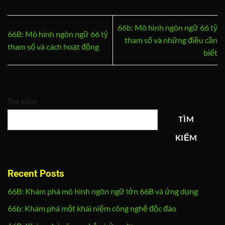
66b: Mô hình ngôn ngữ 66 tỷ
66B: Mô hình ngôn ngữ 66 tỷ
tham số và những điều cần
tham số và cách hoạt động
biết
Tìm kiếm
TÌM
KIẾM
Recent Posts
66B: Khám phá mô hình ngôn ngữ lớn 66B và ứng dụng
66b: Khám phá một khái niệm công nghệ độc đáo