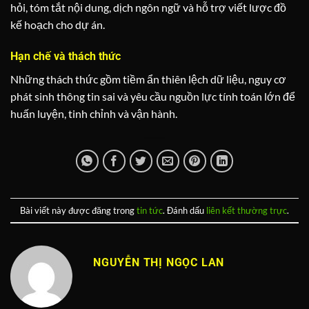
hỏi, tóm tắt nội dung, dịch ngôn ngữ và hỗ trợ viết lược đồ
kế hoạch cho dự án.
Hạn chế và thách thức
Những thách thức gồm tiềm ẩn thiên lệch dữ liệu, nguy cơ
phát sinh thông tin sai và yêu cầu nguồn lực tính toán lớn để
huấn luyện, tinh chỉnh và vận hành.
Bài viết này được đăng trong
tin tức
. Đánh dấu
liên kết thường trực
.
NGUYỄN THỊ NGỌC LAN