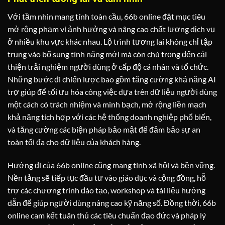
Với tầm nhìn mang tính toàn cầu, 66b online đặt mục tiêu
mở rộng phạm vi ảnh hưởng và nâng cao chất lượng dịch vụ
ở nhiều khu vực khác nhau. Lộ trình tương lai không chỉ tập
trung vào bổ sung tính năng mới mà còn chú trọng đến cải
thiện trải nghiệm người dùng ở cấp độ cá nhân và tổ chức.
Những bước đi chiến lược bao gồm tăng cường khả năng AI
trợ giúp để tối ưu hóa công việc dựa trên dữ liệu người dùng
một cách có trách nhiệm và minh bạch, mở rộng liền mạch
khả năng tích hợp với các hệ thống doanh nghiệp phổ biến,
và tăng cường các biện pháp bảo mật để đảm bảo sự an
toàn tối đa cho dữ liệu của khách hàng.
Hướng đi của 66b online cũng mang tính xã hội và bền vững.
Nền tảng sẽ tiếp tục đầu tư vào giáo dục và cộng đồng, hỗ
trợ các chương trình đào tạo, workshop và tài liệu hướng
dẫn để giúp người dùng nâng cao kỹ năng số. Đồng thời, 66b
online cam kết tuân thủ các tiêu chuẩn đạo đức và pháp lý