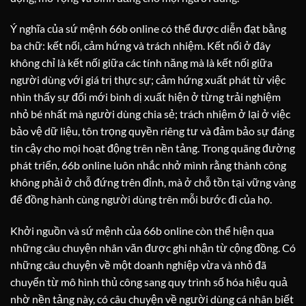
Ý nghĩa của sứ mệnh 66b online có thể được diễn đạt bằng
ba chữ: kết nối, cảm hứng và trách nhiệm. Kết nối ở đây
không chỉ là kết nối giữa các tính năng mà là kết nối giữa
người dùng với giá trị thực sự; cảm hứng xuất phát từ việc
nhìn thấy sự đổi mới bình dị xuất hiện ở từng trải nghiệm
nhỏ bé nhất mà người dùng chia sẻ; trách nhiệm ở lại ở việc
bảo vệ dữ liệu, tôn trọng quyền riêng tư và đảm bảo sự đáng
tin cậy cho mọi hoạt động trên nền tảng. Trong quãng đường
phát triển, 66b online luôn nhắc nhở mình rằng thành công
không phải ở chỗ đứng trên đỉnh, mà ở chỗ tồn tại vững vàng
để đồng hành cùng người dùng trên mỗi bước đi của họ.
Khởi nguồn và sứ mệnh của 66b online còn thể hiện qua
những câu chuyện nhân văn được ghi nhận từ cộng đồng. Có
những câu chuyện về một doanh nghiệp vừa và nhỏ đã
chuyển từ mô hình thủ công sang quy trình số hóa hiệu quả
nhờ nền tảng này, có câu chuyện về người dùng cá nhân biết