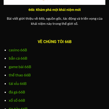
66b: Khám phá một khái niệm mới
Bài viết giới thiệu về 66b, nguồn gốc, tác động và triển vọng của
khái niệm này trong thế giới số.
VỀ CHÚNG TÔI 66B
casino 66B
bắn cá 66B
game bài 66B
thể thao 66B
tài xỉu 66B
đá gà 66B
xổ số 66B
tin tức 66B