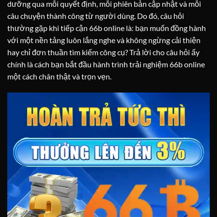
dưỡng qua mỗi quyết định, mỗi phiên bản cập nhật và mỗi
câu chuyện thành công từ người dùng. Do đó, câu hỏi
thường gặp khi tiếp cận 66b online là: bạn muốn đồng hành
với một nền tảng luôn lắng nghe và không ngừng cải thiện
hay chỉ đơn thuần tìm kiếm công cụ? Trả lời cho câu hỏi ấy
chính là cách bạn bắt đầu hành trình trải nghiệm 66b online
một cách chân thật và trọn vẹn.