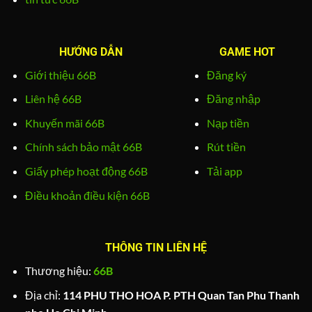
HƯỚNG DẪN
GAME HOT
Giới thiệu 66B
Đăng ký
Liên hệ 66B
Đăng nhập
Khuyến mãi 66B
Nạp tiền
Chính sách bảo mật 66B
Rút tiền
Giấy phép hoạt động 66B
Tải app
Điều khoản điều kiện 66B
THÔNG TIN LIÊN HỆ
Thương hiệu:
66B
Địa chỉ:
114 PHU THO HOA P. PTH Quan Tan Phu Thanh