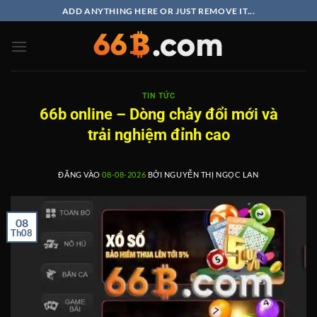
Bỏ
ADD ANYTHING HERE OR JUST REMOVE IT...
qua
nội
dung
TIN TỨC
66b online – Dòng chảy đổi mới và
trải nghiệm đỉnh cao
ĐĂNG VÀO
08-08-2026
BỞI
NGUYỄN THỊ NGỌC LAN
08
Th08