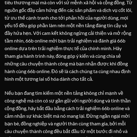
tiêu thương mại mà còn với sứ mệnh xã hội và cộng đồng. Từ
nguồn gốc đầy cảm hứng đến các sản phẩm và dịch vụ cốt lõi,
từ ưu thế cạnh tranh cho tới phản hồi của người dùng, mọi
yếu tố đều góp phần làm nên một nền tảng đáng tin cậy và
đầy hứa hẹn. Với cam kết không ngừng cải thiện và mở rộng
tầm nhìn, 66b online mời bạn trải nghiệm và đánh giá 66b
online dựa trên trải nghiệm thực tế của chính mình. Hãy
tham gia hành trình này, đóng góp ý kiến và cùng chia sẻ
những câu chuyện thành công mà bạn nhận được khi đồng
hành cùng 66b online. Đó sẽ là cách chúng ta cùng nhau định
hình một tương lai số hóa dành cho tất cả.
Nếu bạn đang tìm kiếm một nền tảng không chỉ mạnh về
công nghệ mà còn có sự gần gũi với người dùng và tinh thần
cộng đồng, hãy bắt đầu bằng cách trải nghiệm 66b online và
cảm nhận sự khác biệt mà nó mang lại. Đừng ngần ngại mời
bạn bè, đồng nghiệp và người thân cùng tham gia, bởi mỗi
câu chuyện thành công đều bắt đầu từ một bước đi nhỏ và