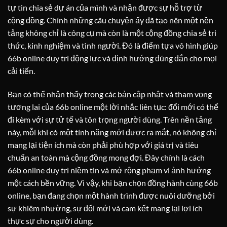
tự tin chia sẻ dự án của mình và nhận được sự hỗ trợ từ
cộng đồng. Chính những câu chuyện ấy đã tạo nên một nền
tảng không chỉ là công cụ mà còn là một cộng đồng chia sẻ tri
thức, kinh nghiệm và tình người. Đó là điểm tựa vô hình giúp
66b online duy trì động lực và định hướng đúng đắn cho mọi
cải tiến.
Bạn có thể nhận thấy trong các bản cập nhật và tham vọng
tương lai của 66b online một lời nhắc liên tục: đổi mới có thể
đi kèm với sự tử tế và tôn trọng người dùng. Trên nền tảng
này, mỗi khi có một tính năng mới được ra mắt, nó không chỉ
mang lại tiện ích mà còn phải phù hợp với giá trị và tiêu
chuẩn an toàn mà cộng đồng mong đợi. Đây chính là cách
66b online duy trì niềm tin và mở rộng phạm vi ảnh hưởng
một cách bền vững. Vì vậy, khi bạn chọn đồng hành cùng 66b
online, bạn đang chọn một hành trình được nuôi dưỡng bởi
sự khiêm nhường, sự đổi mới và cam kết mang lại lợi ích
thực sự cho người dùng.