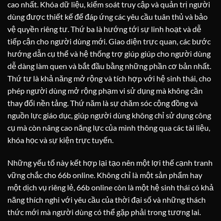
cao nhất. Khóa dữ liệu, kiểm soát truy cập và quản trị người
dùng được thiết kế để đáp ứng các yêu cầu tuân thủ và bảo
vệ quyền riêng tư. Thứ ba là hướng tới sự linh hoạt và dễ
tiếp cận cho người dùng mới. Giao diện trực quan, các bước
hướng dẫn cụ thể và hệ thống trợ giúp giúp cho người dùng
dễ dàng làm quen và bắt đầu bằng những phần cơ bản nhất.
Thứ tư là khả năng mở rộng và tích hợp với hệ sinh thái, cho
phép người dùng mở rộng phạm vi sử dụng mà không cần
thay đổi nền tảng. Thứ năm là sự chăm sóc cộng đồng và
nguồn lực giáo dục, giúp người dùng không chỉ sử dụng công
cụ mà còn nâng cao năng lực của mình thông qua các tài liệu,
khóa học và sự kiện trực tuyến.
Những yếu tố này kết hợp lại tạo nên một lợi thế cạnh tranh
vững chắc cho 66b online. Không chỉ là một sản phẩm hay
một dịch vụ riêng lẻ, 66b online còn là một hệ sinh thái có khả
năng thích nghi với yêu cầu của thời đại số và những thách
thức mới mà người dùng có thể gặp phải trong tương lai.