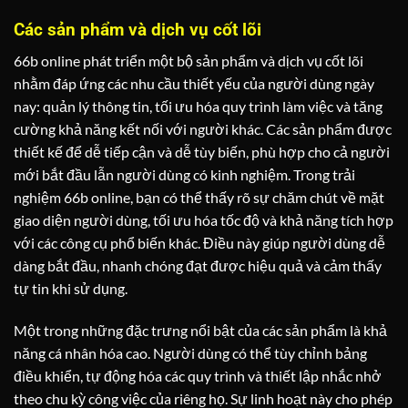
Các sản phẩm và dịch vụ cốt lõi
66b online phát triển một bộ sản phẩm và dịch vụ cốt lõi
nhằm đáp ứng các nhu cầu thiết yếu của người dùng ngày
nay: quản lý thông tin, tối ưu hóa quy trình làm việc và tăng
cường khả năng kết nối với người khác. Các sản phẩm được
thiết kế để dễ tiếp cận và dễ tùy biến, phù hợp cho cả người
mới bắt đầu lẫn người dùng có kinh nghiệm. Trong trải
nghiệm 66b online, bạn có thể thấy rõ sự chăm chút về mặt
giao diện người dùng, tối ưu hóa tốc độ và khả năng tích hợp
với các công cụ phổ biến khác. Điều này giúp người dùng dễ
dàng bắt đầu, nhanh chóng đạt được hiệu quả và cảm thấy
tự tin khi sử dụng.
Một trong những đặc trưng nổi bật của các sản phẩm là khả
năng cá nhân hóa cao. Người dùng có thể tùy chỉnh bảng
điều khiển, tự động hóa các quy trình và thiết lập nhắc nhở
theo chu kỳ công việc của riêng họ. Sự linh hoạt này cho phép