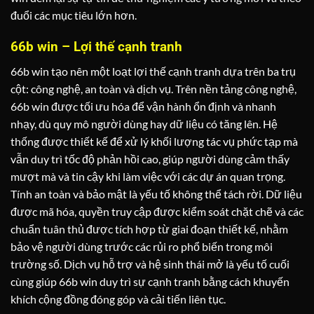
đuổi các mục tiêu lớn hơn.
66b win – Lợi thế cạnh tranh
66b win tạo nên một loạt lợi thế cạnh tranh dựa trên ba trụ
cột: công nghệ, an toàn và dịch vụ. Trên nền tảng công nghệ,
66b win được tối ưu hóa để vận hành ổn định và nhanh
nhạy, dù quy mô người dùng hay dữ liệu có tăng lên. Hệ
thống được thiết kế để xử lý khối lượng tác vụ phức tạp mà
vẫn duy trì tốc độ phản hồi cao, giúp người dùng cảm thấy
mượt mà và tin cậy khi làm việc với các dự án quan trọng.
Tính an toàn và bảo mật là yếu tố không thể tách rời. Dữ liệu
được mã hóa, quyền truy cập được kiểm soát chặt chẽ và các
chuẩn tuân thủ được tích hợp từ giai đoạn thiết kế, nhằm
bảo vệ người dùng trước các rủi ro phổ biến trong môi
trường số. Dịch vụ hỗ trợ và hệ sinh thái mở là yếu tố cuối
cùng giúp 66b win duy trì sự cạnh tranh bằng cách khuyến
khích cộng đồng đóng góp và cải tiến liên tục.