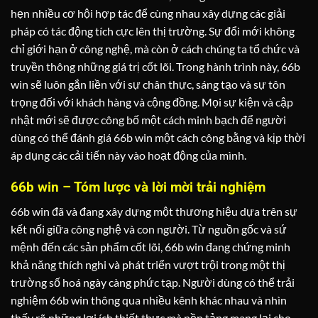
hẹn nhiều cơ hội hợp tác để cùng nhau xây dựng các giải
pháp có tác động tích cực lên thị trường. Sự đổi mới không
chỉ giới hạn ở công nghệ, mà còn ở cách chúng ta tổ chức và
truyền thông những giá trị cốt lõi. Trong hành trình này, 66b
win sẽ luôn gắn liền với sự chân thực, sáng tạo và sự tôn
trọng đối với khách hàng và cộng đồng. Mọi sự kiện và cập
nhật mới sẽ được công bố một cách minh bạch để người
dùng có thể đánh giá 66b win một cách công bằng và kịp thời
áp dụng các cải tiến này vào hoạt động của mình.
66b win – Tóm lược và lời mời trải nghiệm
66b win đã và đang xây dựng một thương hiệu dựa trên sự
kết nối giữa công nghệ và con người. Từ nguồn gốc và sứ
mệnh đến các sản phẩm cốt lõi, 66b win đang chứng minh
khả năng thích nghi và phát triển vượt trội trong một thị
trường số hoá ngày càng phức tạp. Người dùng có thể trải
nghiệm 66b win thông qua nhiều kênh khác nhau và nhìn
thấy rõ những lợi ích thiết thực mà nền tảng mang lại cho