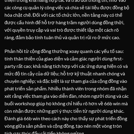
các công cụ quản lý công việc và chia sẻ tài liệu được đồng bộ
hóa chặt chẽ. Đối với các tổ chức lớn, nền tảng này có thể
được cấu hình để hỗ trợ hàng trăm người dùng đồng thời,
với quyền truy cập và vai trò được thiết lập một cách rõ
ràng, đảm bảo tính tuân thủ và quản trị rủi ro ở mức cao.
Phản hồi từ cộng đồng thường xoay quanh các yếu tố sau:
tính thân thiện của giao diện và cảm giác người dùng first-
party rất cao; khả năng tích hợp với các ứng dụng hiện có và
mức độ tin cậy của dữ liệu; hỗ trợ kỹ thuật nhanh chóng và
chuyên nghiệp; và đặc biệt là sự tham gia của cộng đồng vào
phát triển sản phẩm. Nhiều thành viên trong nhóm đã nhận
xét rằng việc tham gia vào diễn đàn, nhóm người dùng và các
buổi workshop giúp họ không chỉ hiểu rõ hơn về 66b win mà
còn nhận được những gợi ý thực tiễn từ người dùng khác.
Đánh giá 66b win theo cách này cho thấy sự phát triển đồng
vòng giữa sản phẩm và cộng đồng, tạo nên một vòng tròn
tích cực thúc đẩy cải tiến không ngừng.