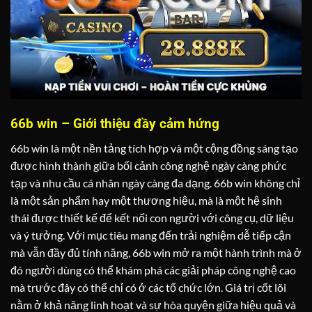
66b win – Giới thiệu đầy cảm hứng
66b win là một nền tảng tích hợp và một cộng đồng sáng tạo
được hình thành giữa bối cảnh công nghệ ngày càng phức
tạp và nhu cầu cá nhân ngày càng đa dạng. 66b win không chỉ
là một sản phẩm hay một thương hiệu, mà là một hệ sinh
thái được thiết kế để kết nối con người với công cụ, dữ liệu
và ý tưởng. Với mục tiêu mang đến trải nghiệm dễ tiếp cận
mà vẫn đầy đủ tính năng, 66b win mở ra một hành trình mà ở
đó người dùng có thể khám phá các giải pháp công nghệ cao
mà trước đây có thể chỉ có ở các tổ chức lớn. Giá trị cốt lõi
nằm ở khả năng linh hoạt và sự hòa quyện giữa hiệu quả và