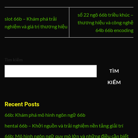
số 22 ngõ 66b triều khúc –
slot 66b – Khám phá trải
thương hiệu và công nghệ
nghiệm và giá trị thương hiệu
64b 66b encoding
Tìm kiếm
TÌM
KIẾM
Recent Posts
66b: Khám phá mô hình ngôn ngữ 66b
hentai 66b – Khởi nguồn và trải nghiệm nền tảng giải trí
66b: Mô hình ngôn ngữ quy mô lớn và những điều cần biết