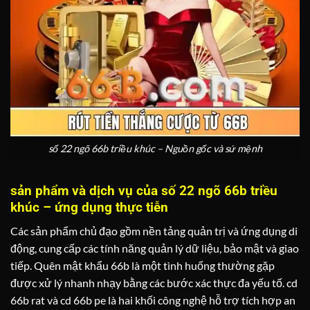
số 22 ngõ 66b triều khúc – Nguồn gốc và sứ mệnh
sản phẩm và dịch vụ của số 22 ngõ 66b triều
khúc – ứng dụng thực tiễn
Các sản phẩm chủ đạo gồm nền tảng quản trị và ứng dụng di
động, cung cấp các tính năng quản lý dữ liệu, bảo mật và giao
tiếp. Quên mật khẩu 66b là một tình huống thường gặp
được xử lý nhanh nhạy bằng các bước xác thực đa yếu tố. cd
66b rat và cd 66b pe là hai khối công nghệ hỗ trợ tích hợp an