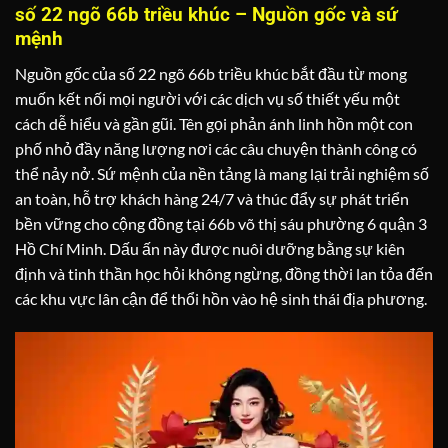
số 22 ngõ 66b triều khúc – Nguồn gốc và sứ
mệnh
Nguồn gốc của số 22 ngõ 66b triều khúc bắt đầu từ mong
muốn kết nối mọi người với các dịch vụ số thiết yếu một
cách dễ hiểu và gần gũi. Tên gọi phản ánh linh hồn một con
phố nhỏ đầy năng lượng nơi các câu chuyện thành công có
thể nảy nở. Sứ mệnh của nền tảng là mang lại trải nghiệm số
an toàn, hỗ trợ khách hàng 24/7 và thúc đẩy sự phát triển
bền vững cho cộng đồng tại 66b võ thị sáu phường 6 quận 3
Hồ Chí Minh. Dấu ấn này được nuôi dưỡng bằng sự kiên
định và tinh thần học hỏi không ngừng, đồng thời lan tỏa đến
các khu vực lân cận để thổi hồn vào hệ sinh thái địa phương.