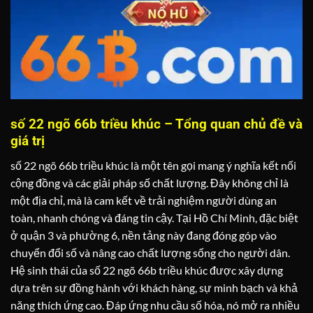
số 22 ngõ 66b triều khúc – Tổng quan chủ đề và
giá trị
số 22 ngõ 66b triều khúc là một tên gọi mang ý nghĩa kết nối
cộng đồng và các giải pháp số chất lượng. Đây không chỉ là
một địa chỉ, mà là cam kết về trải nghiệm người dùng an
toàn, nhanh chóng và đáng tin cậy. Tại Hồ Chí Minh, đặc biệt
ở quận 3 và phường 6, nền tảng này đang đóng góp vào
chuyển đổi số và nâng cao chất lượng sống cho người dân.
Hệ sinh thái của số 22 ngõ 66b triều khúc được xây dựng
dựa trên sự đồng hành với khách hàng, sự minh bạch và khả
năng thích ứng cao. Đáp ứng nhu cầu số hóa, nó mở ra nhiều