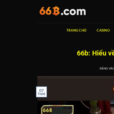
Bỏ
qua
nội
dung
TRANG CHỦ
CASINO
66b: Hiểu v
ĐĂNG VÀ
07
Th08