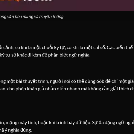
ong văn hóa mạng và truyền thông
 cảnh, có khi là một chuỗi ký tự, có khi là một chỉ số. Các biến thể
ý tự số khác đi kèm để phân biệt ngữ nghĩa.
ng một bài thuyết trình, người nói có thể dùng 66b để chỉ một giá 
ian, cho phép khán giả nhận diện nhanh mà không cần giải thích c
in, mạng máy tính, hoặc khi trình bày dữ liệu. Sự đa dạng ngữ ngh
mã ý nghĩa đúng.