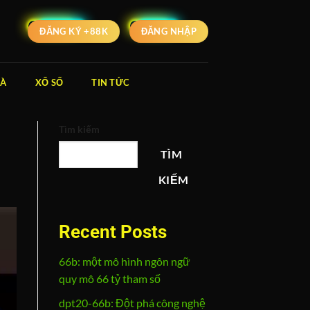
ĐĂNG KÝ +88K
ĐĂNG NHẬP
GÀ
XỔ SỐ
TIN TỨC
Tìm kiếm
TÌM
KIẾM
Recent Posts
66b: một mô hình ngôn ngữ
quy mô 66 tỷ tham số
dpt20-66b: Đột phá công nghệ