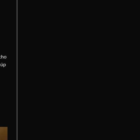
cho
iúp