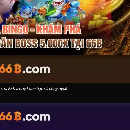
của 66b trong khoa học và công nghệ